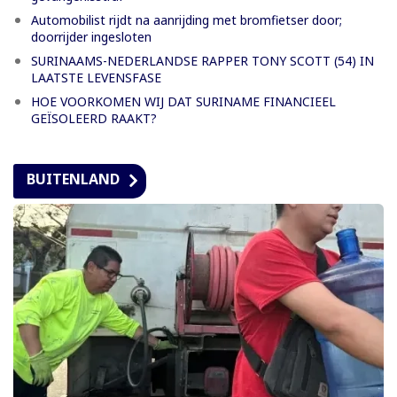
Automobilist rijdt na aanrijding met bromfietser door;
doorrijder ingesloten
SURINAAMS-NEDERLANDSE RAPPER TONY SCOTT (54) IN
LAATSTE LEVENSFASE
HOE VOORKOMEN WIJ DAT SURINAME FINANCIEEL
GEÏSOLEERD RAAKT?
BUITENLAND