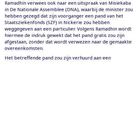
Ramadhin verwees ook naar een uitspraak van Misiekaba
in De Nationale Assemblee (DNA), waarbij de minister zou
hebben gezegd dat zijn voorganger een pand van het
Staatsziekenfonds (SZF) in Nickerie zou hebben
weggegeven aan een particulier. Volgens Ramadhin wordt
hiermee de indruk gewekt dat het pand gratis zou zijn
afgestaan, zonder dat wordt verwezen naar de gemaakte
overeenkomsten.
Het betreffende pand zou zijn verhuurd aan een