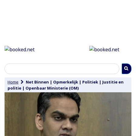
Home
Net Binnen
|
Opmerkelijk
|
Politiek
|
Justitie en
politie
|
Openbaar Ministerie (OM)