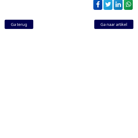
Ga terug
Ga naar artikel