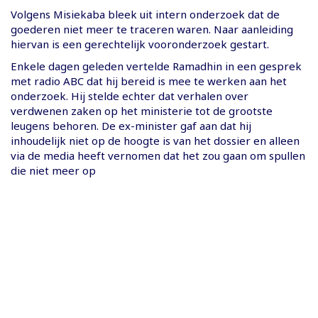
Volgens Misiekaba bleek uit intern onderzoek dat de
goederen niet meer te traceren waren. Naar aanleiding
hiervan is een gerechtelijk vooronderzoek gestart.
Enkele dagen geleden vertelde Ramadhin in een gesprek
met radio ABC dat hij bereid is mee te werken aan het
onderzoek. Hij stelde echter dat verhalen over
verdwenen zaken op het ministerie tot de grootste
leugens behoren. De ex-minister gaf aan dat hij
inhoudelijk niet op de hoogte is van het dossier en alleen
via de media heeft vernomen dat het zou gaan om spullen
die niet meer op