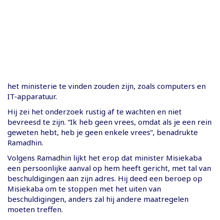
het ministerie te vinden zouden zijn, zoals computers en
IT-apparatuur.
Hij zei het onderzoek rustig af te wachten en niet
bevreesd te zijn. “Ik heb geen vrees, omdat als je een rein
geweten hebt, heb je geen enkele vrees”, benadrukte
Ramadhin.
Volgens Ramadhin lijkt het erop dat minister Misiekaba
een persoonlijke aanval op hem heeft gericht, met tal van
beschuldigingen aan zijn adres. Hij deed een beroep op
Misiekaba om te stoppen met het uiten van
beschuldigingen, anders zal hij andere maatregelen
moeten treffen.