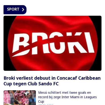
SPORT
Broki verliest debuut in Concacaf Caribbean
Cup tegen Club Sando FC
Messi schittert met twee goals en
record bij zege Inter Miami in Leagues
Cup