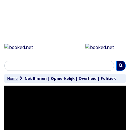
Home
Net Binnen
|
Opmerkelijk
|
Overheid
|
Politiek