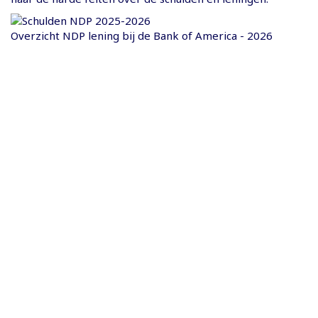
Overzicht NDP lening bij de Bank of America - 2026