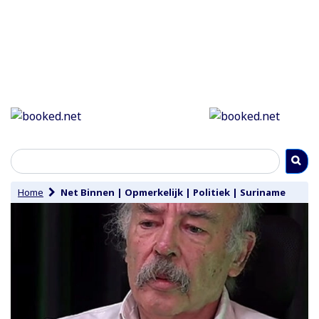
Home
Net Binnen
|
Opmerkelijk
|
Politiek
|
Suriname