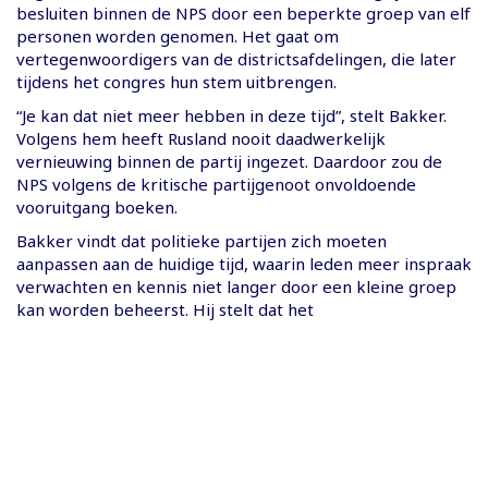
besluiten binnen de NPS door een beperkte groep van elf
personen worden genomen. Het gaat om
vertegenwoordigers van de districtsafdelingen, die later
tijdens het congres hun stem uitbrengen.
“Je kan dat niet meer hebben in deze tijd”, stelt Bakker.
Volgens hem heeft Rusland nooit daadwerkelijk
vernieuwing binnen de partij ingezet. Daardoor zou de
NPS volgens de kritische partijgenoot onvoldoende
vooruitgang boeken.
Bakker vindt dat politieke partijen zich moeten
aanpassen aan de huidige tijd, waarin leden meer inspraak
verwachten en kennis niet langer door een kleine groep
kan worden beheerst. Hij stelt dat het