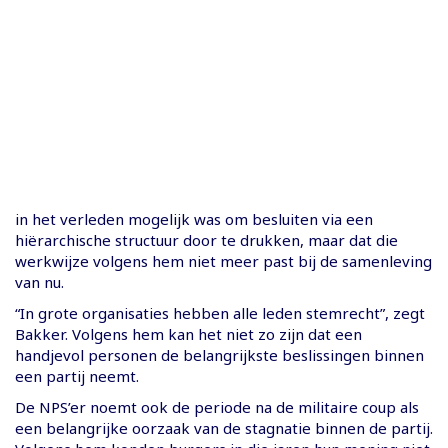
in het verleden mogelijk was om besluiten via een
hiërarchische structuur door te drukken, maar dat die
werkwijze volgens hem niet meer past bij de samenleving
van nu.
“In grote organisaties hebben alle leden stemrecht”, zegt
Bakker. Volgens hem kan het niet zo zijn dat een
handjevol personen de belangrijkste beslissingen binnen
een partij neemt.
De NPS’er noemt ook de periode na de militaire coup als
een belangrijke oorzaak van de stagnatie binnen de partij.