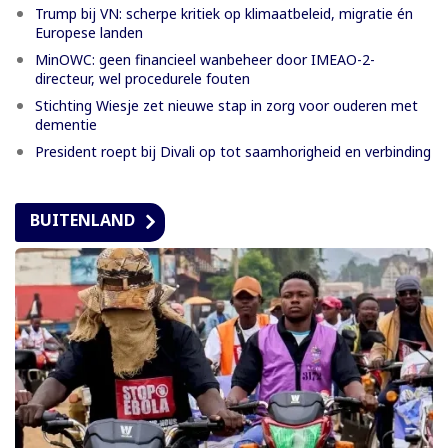
Trump bij VN: scherpe kritiek op klimaatbeleid, migratie én
Europese landen
MinOWC: geen financieel wanbeheer door IMEAO-2-
directeur, wel procedurele fouten
Stichting Wiesje zet nieuwe stap in zorg voor ouderen met
dementie
President roept bij Divali op tot saamhorigheid en verbinding
BUITENLAND