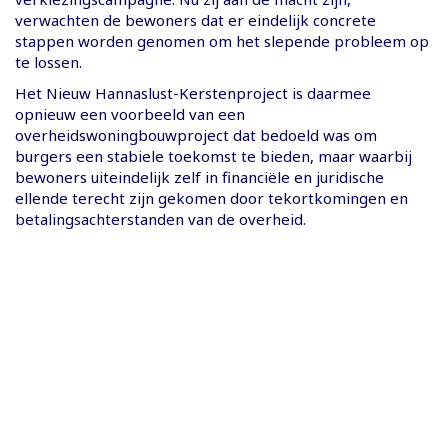
verwachten de bewoners dat er eindelijk concrete
stappen worden genomen om het slepende probleem op
te lossen.
Het Nieuw Hannaslust-Kerstenproject is daarmee
opnieuw een voorbeeld van een
overheidswoningbouwproject dat bedoeld was om
burgers een stabiele toekomst te bieden, maar waarbij
bewoners uiteindelijk zelf in financiële en juridische
ellende terecht zijn gekomen door tekortkomingen en
betalingsachterstanden van de overheid.