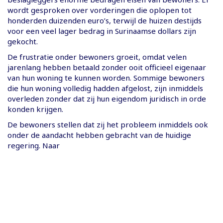
wordt gesproken over vorderingen die oplopen tot
honderden duizenden euro’s, terwijl de huizen destijds
voor een veel lager bedrag in Surinaamse dollars zijn
gekocht.
De frustratie onder bewoners groeit, omdat velen
jarenlang hebben betaald zonder ooit officieel eigenaar
van hun woning te kunnen worden. Sommige bewoners
die hun woning volledig hadden afgelost, zijn inmiddels
overleden zonder dat zij hun eigendom juridisch in orde
konden krijgen.
De bewoners stellen dat zij het probleem inmiddels ook
onder de aandacht hebben gebracht van de huidige
regering. Naar