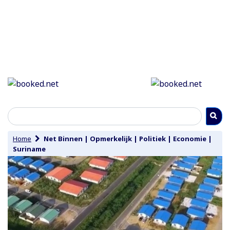
Home
Net Binnen
|
Opmerkelijk
|
Politiek
|
Economie
|
Suriname