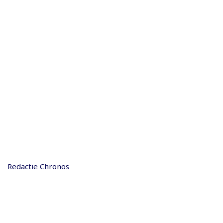
Redactie Chronos