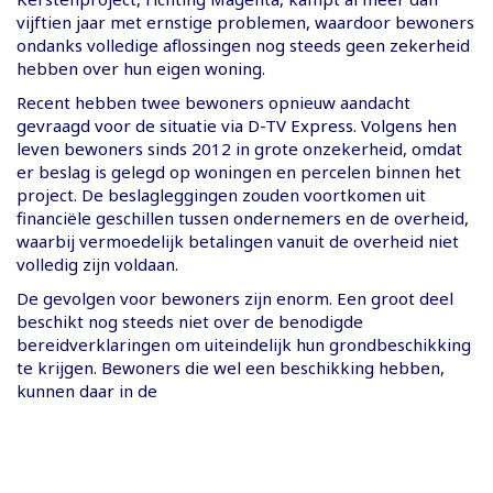
vijftien jaar met ernstige problemen, waardoor bewoners
ondanks volledige aflossingen nog steeds geen zekerheid
hebben over hun eigen woning.
Recent hebben twee bewoners opnieuw aandacht
gevraagd voor de situatie via D-TV Express. Volgens hen
leven bewoners sinds 2012 in grote onzekerheid, omdat
er beslag is gelegd op woningen en percelen binnen het
project. De beslagleggingen zouden voortkomen uit
financiële geschillen tussen ondernemers en de overheid,
waarbij vermoedelijk betalingen vanuit de overheid niet
volledig zijn voldaan.
De gevolgen voor bewoners zijn enorm. Een groot deel
beschikt nog steeds niet over de benodigde
bereidverklaringen om uiteindelijk hun grondbeschikking
te krijgen. Bewoners die wel een beschikking hebben,
kunnen daar in de