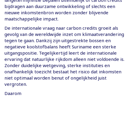
bijdragen aan duurzame ontwikkeling of slechts een
nieuwe inkomstenbron worden zonder blijvende
maatschappelijke impact.
De internationale vraag naar carbon credits groeit als
gevolg van de wereldwijde inzet om klimaatverandering
tegen te gaan. Dankzij zijn uitgestrekte bossen en
negatieve koolstofbalans heeft Suriname een sterke
uitgangspositie. Tegelijkertijd leert de internationale
ervaring dat natuurlijke rijkdom alleen niet voldoende is.
Zonder duidelijke wetgeving, sterke instituties en
onafhankelijk toezicht bestaat het risico dat inkomsten
niet optimaal worden benut of ongelijkheid juist
vergroten.
Daarom