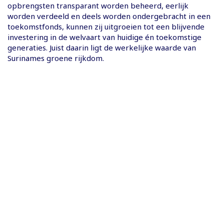
opbrengsten transparant worden beheerd, eerlijk
worden verdeeld en deels worden ondergebracht in een
toekomstfonds, kunnen zij uitgroeien tot een blijvende
investering in de welvaart van huidige én toekomstige
generaties. Juist daarin ligt de werkelijke waarde van
Surinames groene rijkdom.