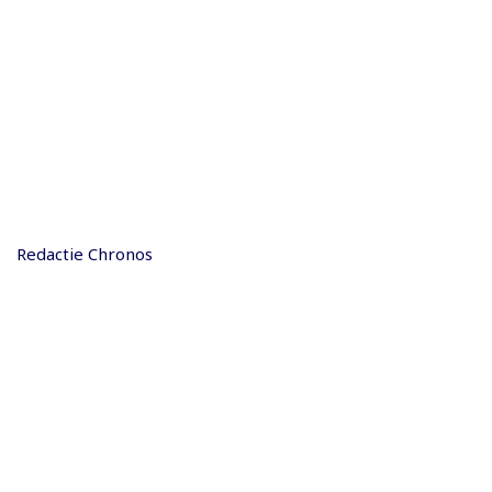
Redactie Chronos