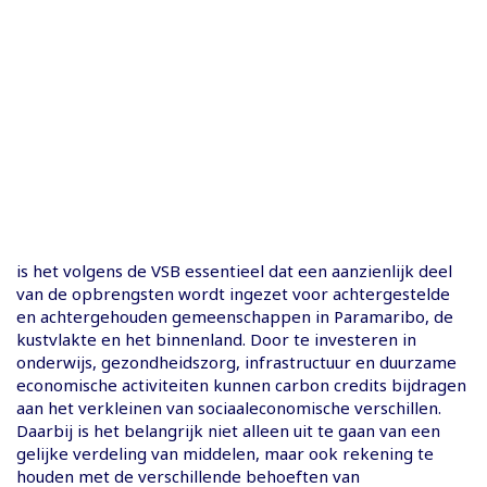
is het volgens de VSB essentieel dat een aanzienlijk deel
van de opbrengsten wordt ingezet voor achtergestelde
en achtergehouden gemeenschappen in Paramaribo, de
kustvlakte en het binnenland. Door te investeren in
onderwijs, gezondheidszorg, infrastructuur en duurzame
economische activiteiten kunnen carbon credits bijdragen
aan het verkleinen van sociaaleconomische verschillen.
Daarbij is het belangrijk niet alleen uit te gaan van een
gelijke verdeling van middelen, maar ook rekening te
houden met de verschillende behoeften van