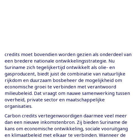
credits moet bovendien worden gezien als onderdeel van
een bredere nationale ontwikkelingsstrategie. Nu
Suriname zich tegelijkertijd ontwikkelt als olie- en
gasproducent, biedt juist de combinatie van natuurlijke
rijkdom en duurzaam bosbeheer de mogelijkheid om
economische groei te verbinden met verantwoord
milieubeleid. Dat vraagt om nauwe samenwerking tussen
overheid, private sector en maatschappelijke
organisaties.
Carbon credits vertegenwoordigen daarmee veel meer
dan een nieuwe inkomstenbron. Zij bieden Suriname de
kans om economische ontwikkeling, sociale vooruitgang
en klimaatbeleid met elkaar te verbinden. Wanneer de