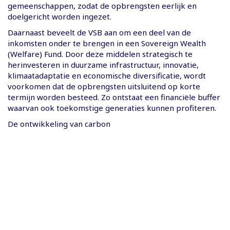
gemeenschappen, zodat de opbrengsten eerlijk en
doelgericht worden ingezet.
Daarnaast beveelt de VSB aan om een deel van de
inkomsten onder te brengen in een Sovereign Wealth
(Welfare) Fund. Door deze middelen strategisch te
herinvesteren in duurzame infrastructuur, innovatie,
klimaatadaptatie en economische diversificatie, wordt
voorkomen dat de opbrengsten uitsluitend op korte
termijn worden besteed. Zo ontstaat een financiële buffer
waarvan ook toekomstige generaties kunnen profiteren.
De ontwikkeling van carbon