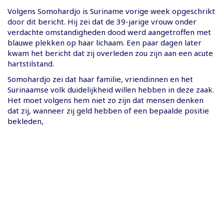
Volgens Somohardjo is Suriname vorige week opgeschrikt
door dit bericht. Hij zei dat de 39-jarige vrouw onder
verdachte omstandigheden dood werd aangetroffen met
blauwe plekken op haar lichaam. Een paar dagen later
kwam het bericht dat zij overleden zou zijn aan een acute
hartstilstand.
Somohardjo zei dat haar familie, vriendinnen en het
Surinaamse volk duidelijkheid willen hebben in deze zaak.
Het moet volgens hem niet zo zijn dat mensen denken
dat zij, wanneer zij geld hebben of een bepaalde positie
bekleden,