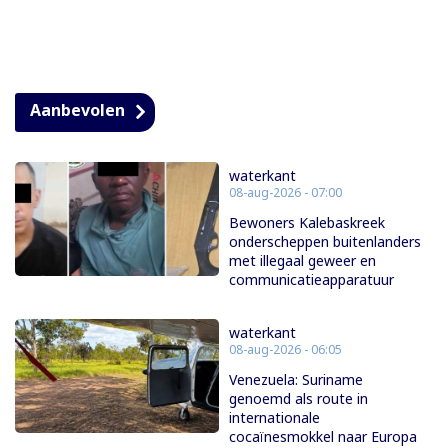
Aanbevolen
waterkant
08-aug-2026 - 07:00
Bewoners Kalebaskreek
onderscheppen buitenlanders
met illegaal geweer en
communicatieapparatuur
waterkant
08-aug-2026 - 06:05
Venezuela: Suriname
genoemd als route in
internationale
cocaïnesmokkel naar Europa