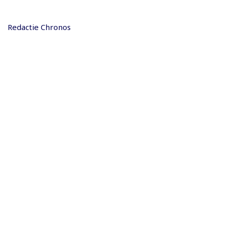
Redactie Chronos