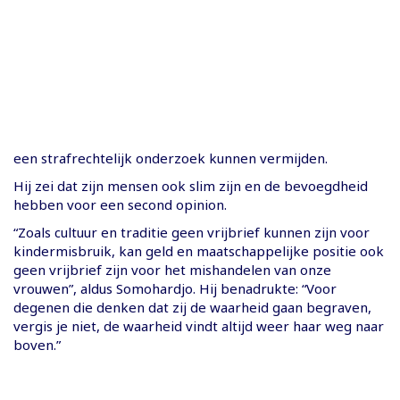
een strafrechtelijk onderzoek kunnen vermijden.
Hij zei dat zijn mensen ook slim zijn en de bevoegdheid
hebben voor een second opinion.
“Zoals cultuur en traditie geen vrijbrief kunnen zijn voor
kindermisbruik, kan geld en maatschappelijke positie ook
geen vrijbrief zijn voor het mishandelen van onze
vrouwen”, aldus Somohardjo. Hij benadrukte: “Voor
degenen die denken dat zij de waarheid gaan begraven,
vergis je niet, de waarheid vindt altijd weer haar weg naar
boven.”