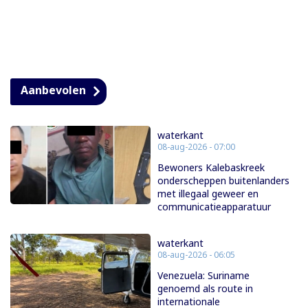
Aanbevolen
waterkant
08-aug-2026 - 07:00
Bewoners Kalebaskreek
onderscheppen buitenlanders
met illegaal geweer en
communicatieapparatuur
waterkant
08-aug-2026 - 06:05
Venezuela: Suriname
genoemd als route in
internationale