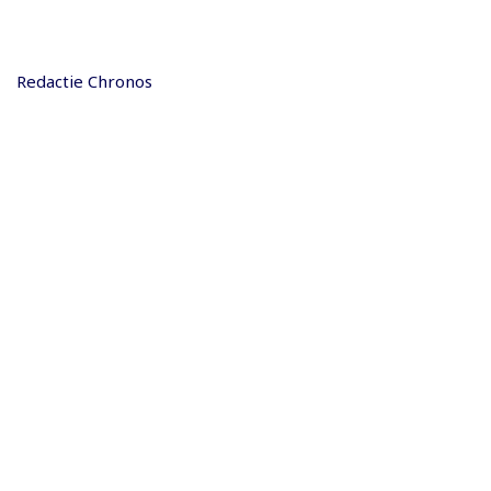
Redactie Chronos