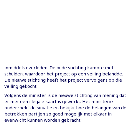
inmiddels overleden. De oude stichting kampte met
schulden, waardoor het project op een veiling belandde.
De nieuwe stichting heeft het project vervolgens op die
veiling gekocht.
Volgens de minister is de nieuwe stichting van mening dat
er met een illegale kaart is gewerkt. Het ministerie
onderzoekt de situatie en bekijkt hoe de belangen van de
betrokken partijen zo goed mogelijk met elkaar in
evenwicht kunnen worden gebracht.