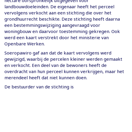
hectare oorspronkelijk uitgegeven voor
landbouwdoeleinden. De eigenaar heeft het perceel
vervolgens verkocht aan een stichting die over het
grondhuurrecht beschikte. Deze stichting heeft daarna
een bestemmingswijziging aangevraagd voor
woningbouw en daarvoor toestemming gekregen. Ook
werd een kaart verstrekt door het ministerie van
Openbare Werken.
Soeropawiro gaf aan dat de kaart vervolgens werd
gewijzigd, waarbij de percelen kleiner werden gemaakt
en verkocht. Een deel van de bewoners heeft de
overdracht van hun perceel kunnen verkrijgen, maar het
merendeel heeft dat niet kunnen doen.
De bestuurder van de stichting is