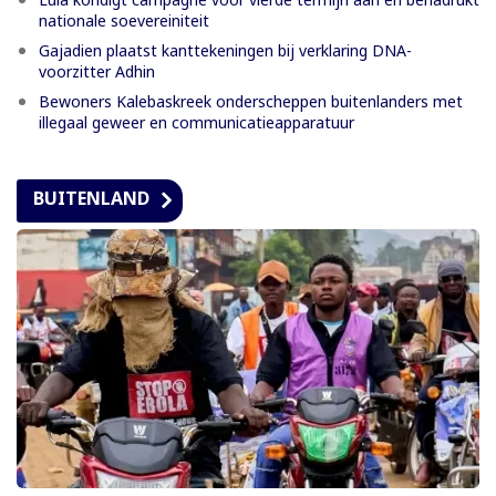
nationale soevereiniteit
Gajadien plaatst kanttekeningen bij verklaring DNA-
voorzitter Adhin
Bewoners Kalebaskreek onderscheppen buitenlanders met
illegaal geweer en communicatieapparatuur
BUITENLAND