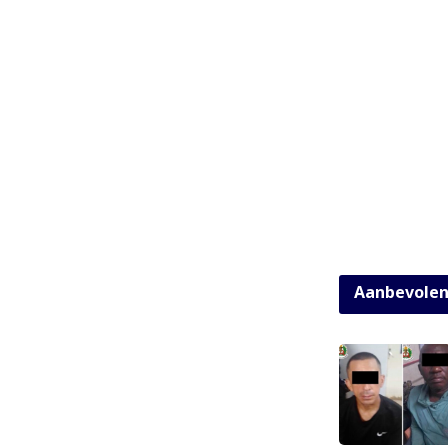
Aanbevole