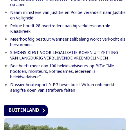
op apen
Naam ministerie van Justitie en Politie verandert naar Justitie
en Veiligheid
Politie houdt 28 overtreders aan bij verkeerscontrole
Klaaskreek
Meerhoofdig bestuur: wanneer zelfbelang wordt verkocht als
hervorming
SIMONS KIEST VOOR LEGALISATIE BOVEN UITZETTING
VAN LANGDURIG VERBLIJVENDE VREEMDELINGEN
Bee heeft meer dan 100 beleidsadviseurs op BiZa: “Alle
hoofden, monteurs, koffiedames, iedereen is
beleidsadviseur”
Dossier houtexport 9: PG bevestigt: LVV kan onbeperkt
aangifte doen van strafbare feiten
BUITENLAND