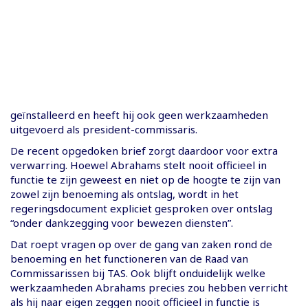
geïnstalleerd en heeft hij ook geen werkzaamheden
uitgevoerd als president-commissaris.
De recent opgedoken brief zorgt daardoor voor extra
verwarring. Hoewel Abrahams stelt nooit officieel in
functie te zijn geweest en niet op de hoogte te zijn van
zowel zijn benoeming als ontslag, wordt in het
regeringsdocument expliciet gesproken over ontslag
“onder dankzegging voor bewezen diensten”.
Dat roept vragen op over de gang van zaken rond de
benoeming en het functioneren van de Raad van
Commissarissen bij TAS. Ook blijft onduidelijk welke
werkzaamheden Abrahams precies zou hebben verricht
als hij naar eigen zeggen nooit officieel in functie is