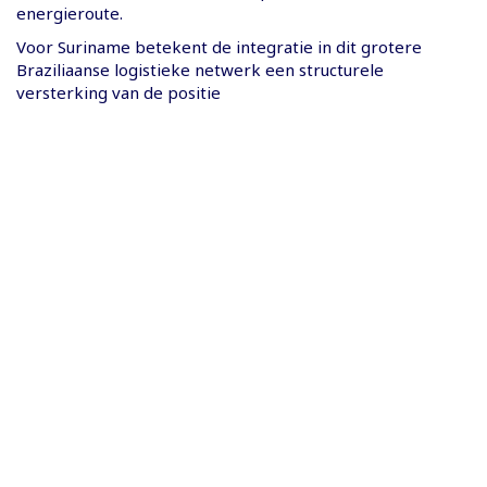
energieroute.
Voor Suriname betekent de integratie in dit grotere
Braziliaanse logistieke netwerk een structurele
versterking van de positie