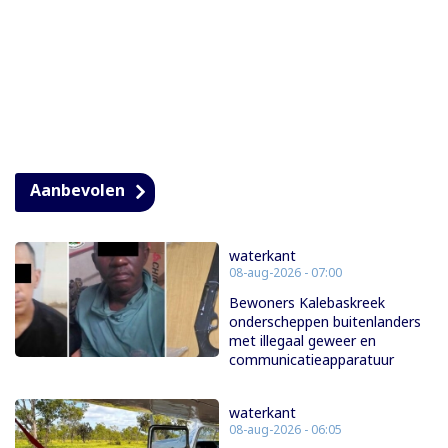
Aanbevolen
waterkant
08-aug-2026 - 07:00
Bewoners Kalebaskreek
onderscheppen buitenlanders
met illegaal geweer en
communicatieapparatuur
waterkant
08-aug-2026 - 06:05