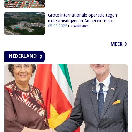
Grote internationale operatie tegen
milieumisdrijven in Amazoneregio
05-08-2026
STARNIEUWS
MEER
NEDERLAND