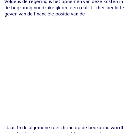
Volgens de regering is het opnemen van deze kosten in
de begroting noodzakelijk om een realistischer beeld te
geven van de financiële positie van de
staat. In de algemene toelichting op de begroting wordt