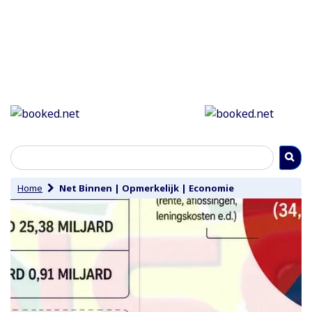
Home
Net Binnen
|
Opmerkelijk
|
Economie