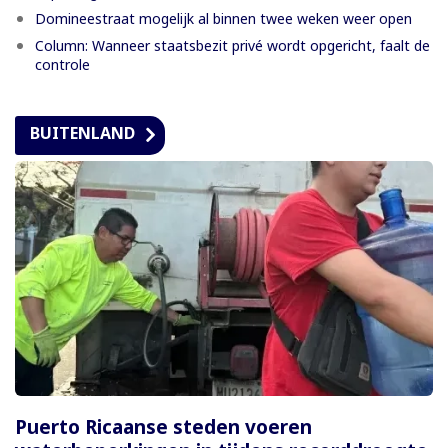
Domineestraat mogelijk al binnen twee weken weer open
Column: Wanneer staatsbezit privé wordt opgericht, faalt de
controle
BUITENLAND
Puerto Ricaanse steden voeren