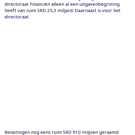
directoraat Financiën alleen al een uitgavenbegroting
heeft van ruim SRD 25,3 miljard. Daarnaast is voor het
directoraat
Belastingen nog eens ruim SRD 910 miljoen geraamd.