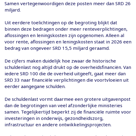
Samen vertegenwoordigen deze posten meer dan SRD 26
miljard.
Uit eerdere toelichtingen op de begroting blijkt dat
binnen deze bedragen onder meer renteverplichtingen,
aflossingen en leningskosten zijn opgenomen. Alleen al
voor rente, aflossingen en leningskosten staat in 2026 een
bedrag van ongeveer SRD 15,5 miljard geraamd.
De cijfers maken duidelijk hoe zwaar de historische
schuldenlast nog altijd drukt op de overheidsfinanciën. Van
iedere SRD 100 die de overheid uitgeeft, gaat meer dan
SRD 33 naar financiële verplichtingen die voortvloeien uit
eerder aangegane schulden.
De schuldenlast vormt daarmee een grotere uitgavenpost
dan de begrotingen van veel afzonderlijke ministeries
samen. Tegelijkertijd beperkt zij de financiële ruimte voor
investeringen in onderwijs, gezondheidszorg,
infrastructuur en andere ontwikkelingsprojecten.