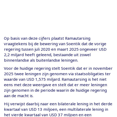
Op basis van deze cijfers plaatst Ramautarsing
vraagtekens bij de bewering van Soentik dat de vorige
regering tussen juli 2020 en maart 2025 ongeveer USD
2,2 miljard heeft geleend, bestaande uit zowel
binnenlandse als buitenlandse leningen.
Voor de huidige regering stelt Soentik dat er in november
2025 twee leningen zijn genomen via staatsobligaties ter
waarde van USD 1,575 miljard. Ramautarsing is het niet
eens met deze weergave en stelt dat er meer leningen
zijn genomen in de periode waarin de huidige regering
aan de macht is.
Hij verwijst daarbij naar een bilaterale lening in het derde
kwartaal van USD 13 miljoen, een multilaterale lening in
het vierde kwartaal van USD 37 miljoen en een