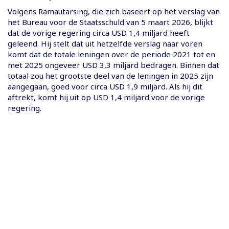
Volgens Ramautarsing, die zich baseert op het verslag van
het Bureau voor de Staatsschuld van 5 maart 2026, blijkt
dat de vorige regering circa USD 1,4 miljard heeft
geleend. Hij stelt dat uit hetzelfde verslag naar voren
komt dat de totale leningen over de periode 2021 tot en
met 2025 ongeveer USD 3,3 miljard bedragen. Binnen dat
totaal zou het grootste deel van de leningen in 2025 zijn
aangegaan, goed voor circa USD 1,9 miljard. Als hij dit
aftrekt, komt hij uit op USD 1,4 miljard voor de vorige
regering.