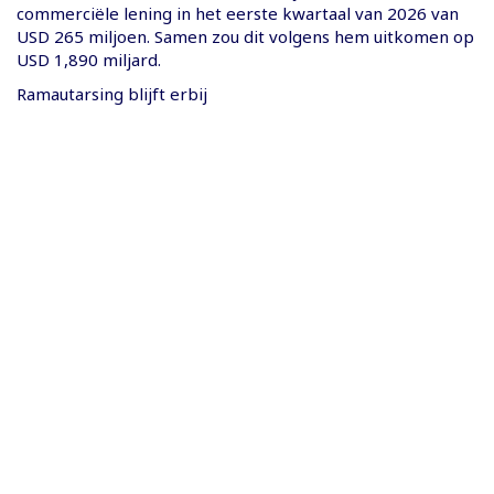
commerciële lening in het eerste kwartaal van 2026 van
USD 265 miljoen. Samen zou dit volgens hem uitkomen op
USD 1,890 miljard.
Ramautarsing blijft erbij