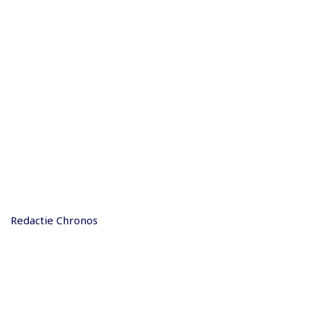
Redactie Chronos