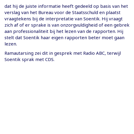
dat hij de juiste informatie heeft gedeeld op basis van het
verslag van het Bureau voor de Staatsschuld en plaatst
vraagtekens bij de interpretatie van Soentik. Hij vraagt
zich af of er sprake is van onzorgvuldigheid of een gebrek
aan professionaliteit bij het lezen van de rapporten. Hij
stelt dat Soentik haar eigen rapporten beter moet gaan
lezen.
Ramautarsing zei dit in gesprek met Radio ABC, terwijl
Soentik sprak met CDS.