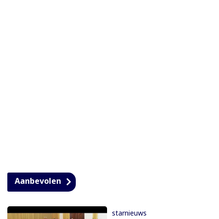
Aanbevolen
starnieuws