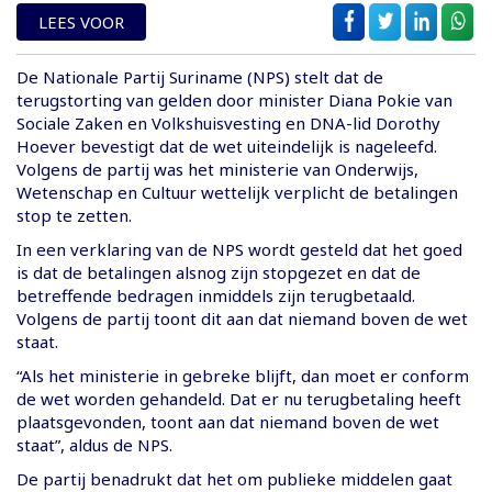
LEES VOOR
De Nationale Partij Suriname (NPS) stelt dat de
terugstorting van gelden door minister Diana Pokie van
Sociale Zaken en Volkshuisvesting en DNA-lid Dorothy
Hoever bevestigt dat de wet uiteindelijk is nageleefd.
Volgens de partij was het ministerie van Onderwijs,
Wetenschap en Cultuur wettelijk verplicht de betalingen
stop te zetten.
In een verklaring van de NPS wordt gesteld dat het goed
is dat de betalingen alsnog zijn stopgezet en dat de
betreffende bedragen inmiddels zijn terugbetaald.
Volgens de partij toont dit aan dat niemand boven de wet
staat.
“Als het ministerie in gebreke blijft, dan moet er conform
de wet worden gehandeld. Dat er nu terugbetaling heeft
plaatsgevonden, toont aan dat niemand boven de wet
staat”, aldus de NPS.
De partij benadrukt dat het om publieke middelen gaat