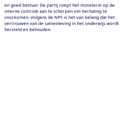
en goed bestuur. De partij roept het ministerie op de
interne controle aan te scherpen om herhaling te
voorkomen. Volgens de NPS is het van belang dat het
vertrouwen van de samenleving in het onderwijs wordt
hersteld en behouden.