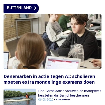
BUITENLAND
Denemarken in actie tegen AI: scholieren
moeten extra mondelinge examens doen
Hoe Gambiaanse vrouwen de mangroves
herstellen die Banjul beschermen
06-08-2026
STARNIEUWS