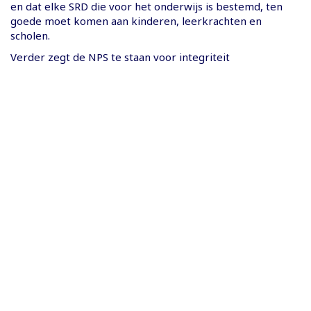
en dat elke SRD die voor het onderwijs is bestemd, ten
goede moet komen aan kinderen, leerkrachten en
scholen.
Verder zegt de NPS te staan voor integriteit