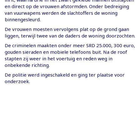
en direct op de vrouwen afstormden. Onder bedreiging
van vuurwapens werden de slachtoffers de woning
binnengesleurd.
De vrouwen moesten vervolgens plat op de grond gaan
liggen, terwijl twee van de daders de woning doorzochten.
De criminelen maakten onder meer SRD 25.000, 300 euro,
gouden sieraden en mobiele telefoons buit. Na de roof
stapten zij weer in het voertuig en reden weg in
onbekende richting.
De politie werd ingeschakeld en ging ter plaatse voor
onderzoek.