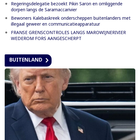
Regeringsdelegatie bezoekt Pikin Saron en omliggende
dorpen langs de Saramaccarivier
Bewoners Kalebaskreek onderscheppen buitenlanders met
illegaal geweer en communicatieapparatuur
FRANSE GRENSCONTROLES LANGS MAROWIJNERIVIER
WEDEROM FORS AANGESCHERPT
BUITENLAND