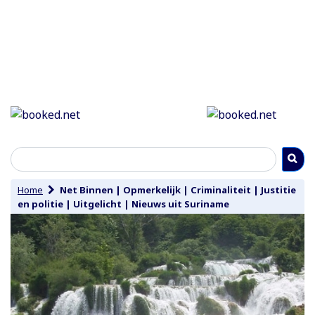
Home
Net Binnen
|
Opmerkelijk
|
Criminaliteit
|
Justitie
en politie
|
Uitgelicht
|
Nieuws uit Suriname