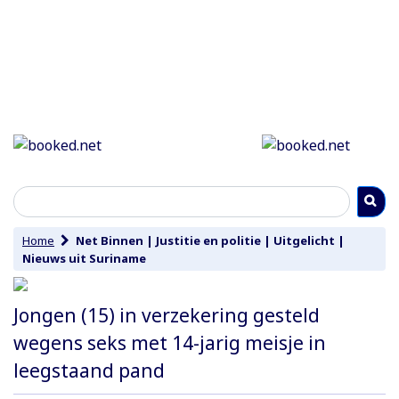
Home
Net Binnen
|
Justitie en politie
|
Uitgelicht
|
Nieuws uit Suriname
Jongen (15) in verzekering gesteld
wegens seks met 14-jarig meisje in
leegstaand pand