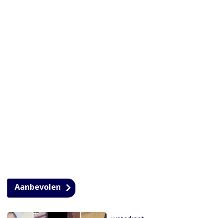
Aanbevolen