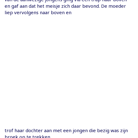
en gaf aan dat het meisje zich daar bevond. De moeder
liep vervolgens naar boven en
trof haar dochter aan met een jongen die bezig was zijn
broek op te trekken.