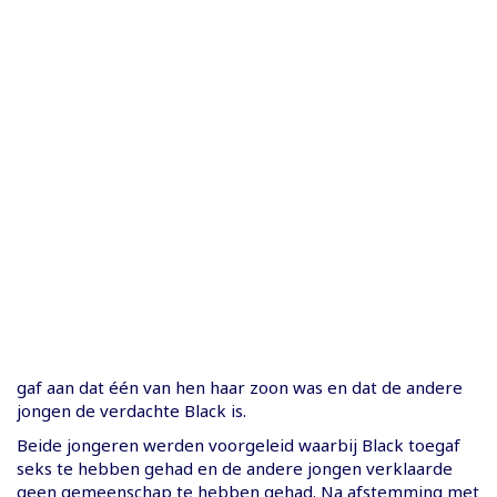
gaf aan dat één van hen haar zoon was en dat de andere
jongen de verdachte Black is.
Beide jongeren werden voorgeleid waarbij Black toegaf
seks te hebben gehad en de andere jongen verklaarde
geen gemeenschap te hebben gehad. Na afstemming met