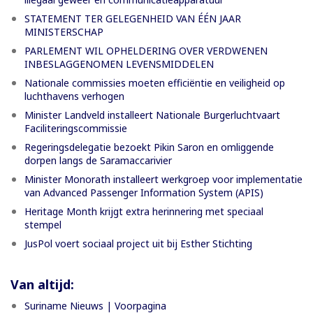
STATEMENT TER GELEGENHEID VAN ÉÉN JAAR
MINISTERSCHAP
PARLEMENT WIL OPHELDERING OVER VERDWENEN
INBESLAGGENOMEN LEVENSMIDDELEN
Nationale commissies moeten efficiëntie en veiligheid op
luchthavens verhogen
Minister Landveld installeert Nationale Burgerluchtvaart
Faciliteringscommissie
Regeringsdelegatie bezoekt Pikin Saron en omliggende
dorpen langs de Saramaccarivier
Minister Monorath installeert werkgroep voor implementatie
van Advanced Passenger Information System (APIS)
Heritage Month krijgt extra herinnering met speciaal
stempel
JusPol voert sociaal project uit bij Esther Stichting
Van altijd:
Suriname Nieuws | Voorpagina