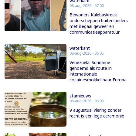
waterkant
08-aug-2026 - 07:00
Bewoners Kalebaskreek
onderscheppen buitenlanders
met illegaal geweer en
communicatieapparatuur
waterkant
08-aug-2026 - 06:05
Venezuela: Suriname
genoemd als route in
internationale
cocaïnesmokkel naar Europa
starnieuws
08-aug-2026 - 06:03
9 augustus: Viering zonder
recht is een lege ceremonie