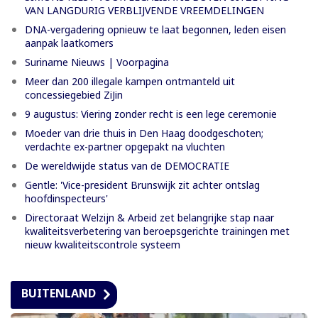
VAN LANGDURIG VERBLIJVENDE VREEMDELINGEN
DNA-vergadering opnieuw te laat begonnen, leden eisen
aanpak laatkomers
Suriname Nieuws | Voorpagina
Meer dan 200 illegale kampen ontmanteld uit
concessiegebied ZiJin
9 augustus: Viering zonder recht is een lege ceremonie
Moeder van drie thuis in Den Haag doodgeschoten;
verdachte ex-partner opgepakt na vluchten
De wereldwijde status van de DEMOCRATIE
Gentle: 'Vice-president Brunswijk zit achter ontslag
hoofdinspecteurs'
Directoraat Welzijn & Arbeid zet belangrijke stap naar
kwaliteitsverbetering van beroepsgerichte trainingen met
nieuw kwaliteitscontrole systeem
BUITENLAND