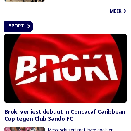
MEER
SPORT
Broki verliest debuut in Concacaf Caribbean
Cup tegen Club Sando FC
Messi schittert met twee goals en