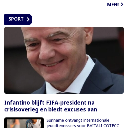
MEER
SPORT
Infantino blijft FIFA-president na
crisisoverleg en biedt excuses aan
Suriname ontvangt internationale
jeugdtennissers voor BAITALI COTECC