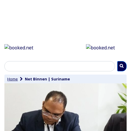
Home
Net Binnen
|
Suriname