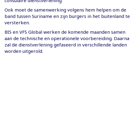
consulaire dienstverlening.
Ook moet de samenwerking volgens hem helpen om de
band tussen Suriname en zijn burgers in het buitenland te
versterken.
BIS en VFS Global werken de komende maanden samen
aan de technische en operationele voorbereiding. Daarna
zal de dienstverlening gefaseerd in verschillende landen
worden uitgerold.