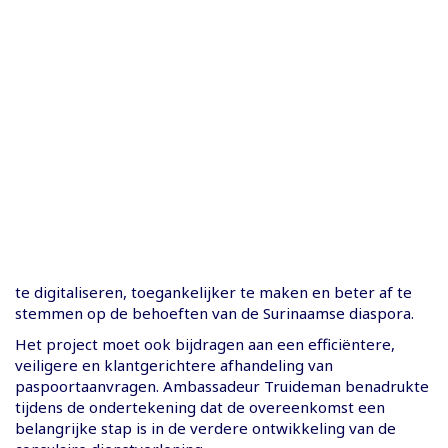
te digitaliseren, toegankelijker te maken en beter af te
stemmen op de behoeften van de Surinaamse diaspora.
Het project moet ook bijdragen aan een efficiëntere,
veiligere en klantgerichtere afhandeling van
paspoortaanvragen. Ambassadeur Truideman benadrukte
tijdens de ondertekening dat de overeenkomst een
belangrijke stap is in de verdere ontwikkeling van de