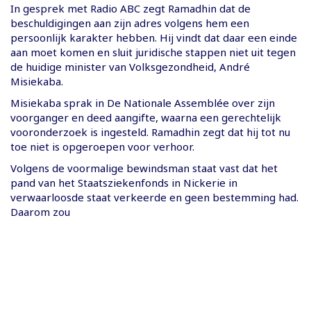
In gesprek met Radio ABC zegt Ramadhin dat de
beschuldigingen aan zijn adres volgens hem een
persoonlijk karakter hebben. Hij vindt dat daar een einde
aan moet komen en sluit juridische stappen niet uit tegen
de huidige minister van Volksgezondheid, André
Misiekaba.
Misiekaba sprak in De Nationale Assemblée over zijn
voorganger en deed aangifte, waarna een gerechtelijk
vooronderzoek is ingesteld. Ramadhin zegt dat hij tot nu
toe niet is opgeroepen voor verhoor.
Volgens de voormalige bewindsman staat vast dat het
pand van het Staatsziekenfonds in Nickerie in
verwaarloosde staat verkeerde en geen bestemming had.
Daarom zou