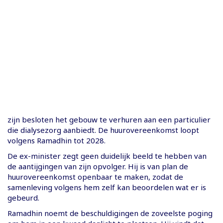
zijn besloten het gebouw te verhuren aan een particulier
die dialysezorg aanbiedt. De huurovereenkomst loopt
volgens Ramadhin tot 2028.
De ex-minister zegt geen duidelijk beeld te hebben van
de aantijgingen van zijn opvolger. Hij is van plan de
huurovereenkomst openbaar te maken, zodat de
samenleving volgens hem zelf kan beoordelen wat er is
gebeurd.
Ramadhin noemt de beschuldigingen de zoveelste poging