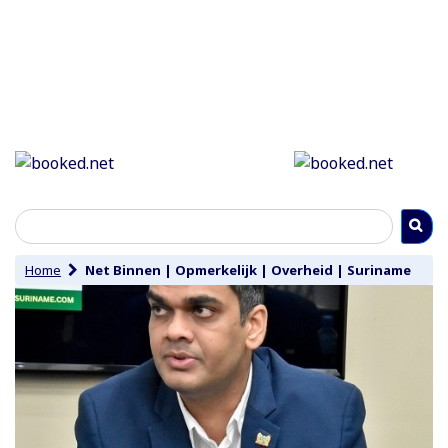
Home
Net Binnen
|
Opmerkelijk
|
Overheid
|
Suriname