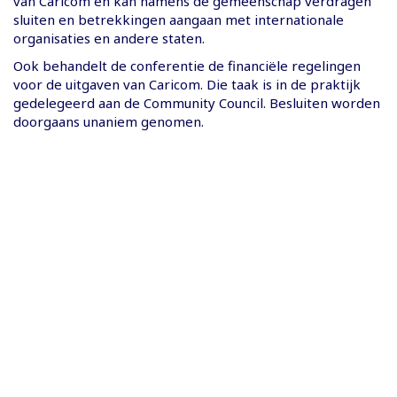
van Caricom en kan namens de gemeenschap verdragen
sluiten en betrekkingen aangaan met internationale
organisaties en andere staten.
Ook behandelt de conferentie de financiële regelingen
voor de uitgaven van Caricom. Die taak is in de praktijk
gedelegeerd aan de Community Council. Besluiten worden
doorgaans unaniem genomen.