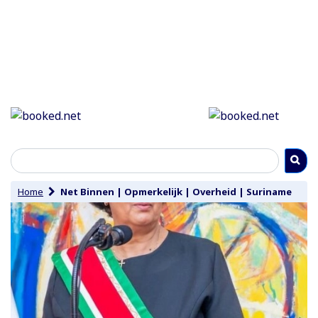
Home
Net Binnen
|
Opmerkelijk
|
Overheid
|
Suriname