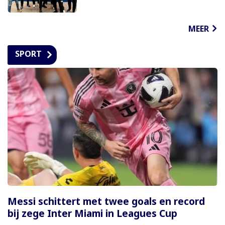
MEER
SPORT
Messi schittert met twee goals en record
bij zege Inter Miami in Leagues Cup