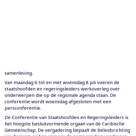
samenleving.
Van maandag 6 tot en met woensdag 8 juli voeren de
staatshoofden en regeringsleiders werkoverleg over
onderwerpen die op de regionale agenda staan. De
conferentie wordt woensdag afgesloten met een
persconferentie.
De Conferentie van Staatshoofden en Regeringsleiders is
het hoogste besluitvormende orgaan van de Caribische
Gemeenschap. De vergadering bepaalt de beleidsrichting