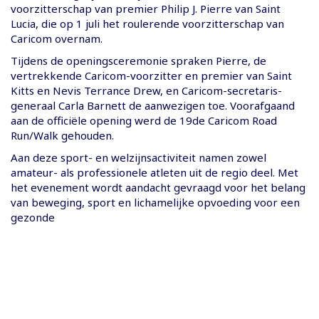
voorzitterschap van premier Philip J. Pierre van Saint
Lucia, die op 1 juli het roulerende voorzitterschap van
Caricom overnam.
Tijdens de openingsceremonie spraken Pierre, de
vertrekkende Caricom-voorzitter en premier van Saint
Kitts en Nevis Terrance Drew, en Caricom-secretaris-
generaal Carla Barnett de aanwezigen toe. Voorafgaand
aan de officiële opening werd de 19de Caricom Road
Run/Walk gehouden.
Aan deze sport- en welzijnsactiviteit namen zowel
amateur- als professionele atleten uit de regio deel. Met
het evenement wordt aandacht gevraagd voor het belang
van beweging, sport en lichamelijke opvoeding voor een
gezonde