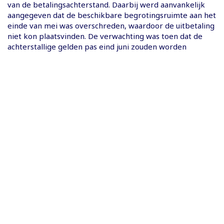
van de betalingsachterstand. Daarbij werd aanvankelijk
aangegeven dat de beschikbare begrotingsruimte aan het
einde van mei was overschreden, waardoor de uitbetaling
niet kon plaatsvinden. De verwachting was toen dat de
achterstallige gelden pas eind juni zouden worden