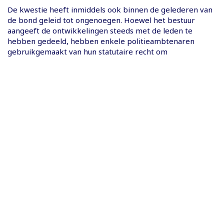
De kwestie heeft inmiddels ook binnen de gelederen van
de bond geleid tot ongenoegen. Hoewel het bestuur
aangeeft de ontwikkelingen steeds met de leden te
hebben gedeeld, hebben enkele politieambtenaren
gebruikgemaakt van hun statutaire recht om