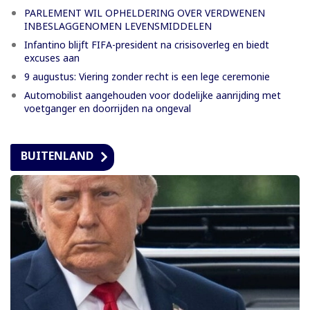
PARLEMENT WIL OPHELDERING OVER VERDWENEN
INBESLAGGENOMEN LEVENSMIDDELEN
Infantino blijft FIFA-president na crisisoverleg en biedt
excuses aan
9 augustus: Viering zonder recht is een lege ceremonie
Automobilist aangehouden voor dodelijke aanrijding met
voetganger en doorrijden na ongeval
BUITENLAND