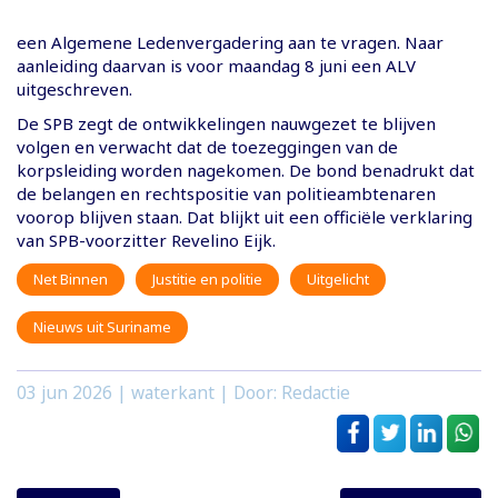
een Algemene Ledenvergadering aan te vragen. Naar
aanleiding daarvan is voor maandag 8 juni een ALV
uitgeschreven.
De SPB zegt de ontwikkelingen nauwgezet te blijven
volgen en verwacht dat de toezeggingen van de
korpsleiding worden nagekomen. De bond benadrukt dat
de belangen en rechtspositie van politieambtenaren
voorop blijven staan. Dat blijkt uit een officiële verklaring
van SPB-voorzitter Revelino Eijk.
Net Binnen
Justitie en politie
Uitgelicht
Nieuws uit Suriname
03 jun 2026
| waterkant | Door: Redactie