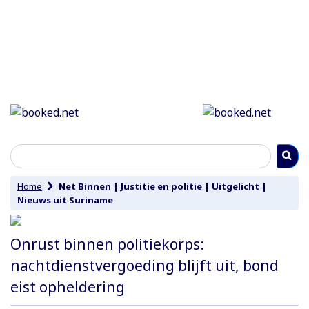
Home
Net Binnen
|
Justitie en politie
|
Uitgelicht
|
Nieuws uit Suriname
Onrust binnen politiekorps:
nachtdienstvergoeding blijft uit, bond
eist opheldering