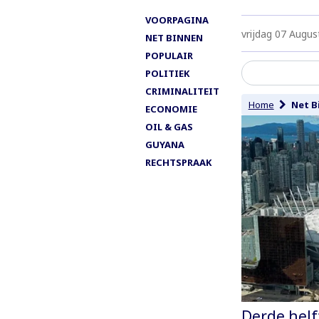
VOORPAGINA
vrijdag 07 Augus
NET BINNEN
POPULAIR
POLITIEK
CRIMINALITEIT
Home
Net B
ECONOMIE
OIL & GAS
GUYANA
RECHTSPRAAK
Derde helf