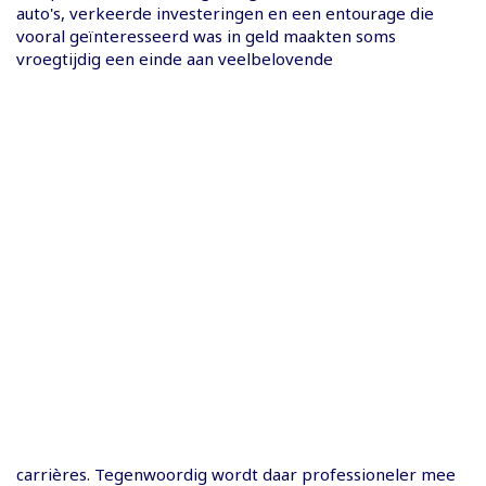
auto's, verkeerde investeringen en een entourage die
vooral geïnteresseerd was in geld maakten soms
vroegtijdig een einde aan veelbelovende
carrières. Tegenwoordig wordt daar professioneler mee