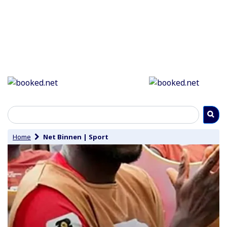
Home
Net Binnen
|
Sport