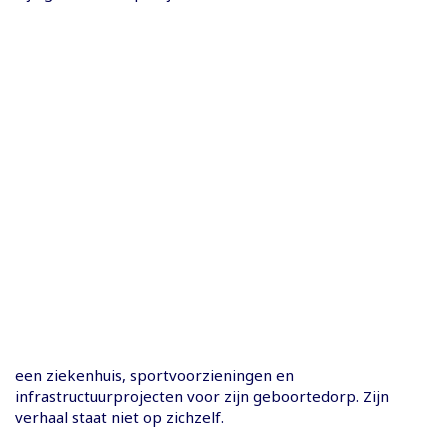
een ziekenhuis, sportvoorzieningen en
infrastructuurprojecten voor zijn geboortedorp. Zijn
verhaal staat niet op zichzelf.