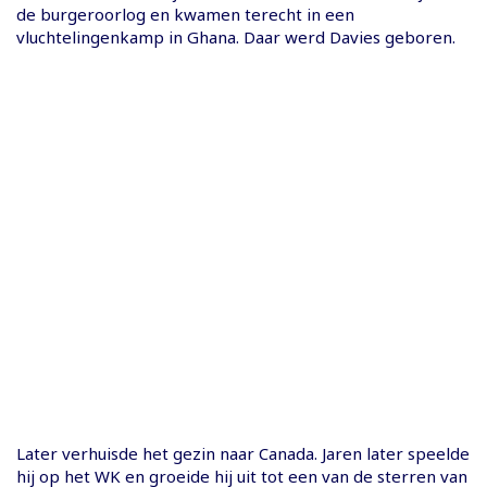
de burgeroorlog en kwamen terecht in een
vluchtelingenkamp in Ghana. Daar werd Davies geboren.
Later verhuisde het gezin naar Canada. Jaren later speelde
hij op het WK en groeide hij uit tot een van de sterren van