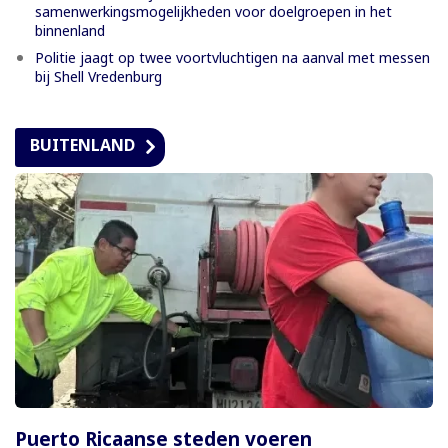
samenwerkingsmogelijkheden voor doelgroepen in het
binnenland
Politie jaagt op twee voortvluchtigen na aanval met messen
bij Shell Vredenburg
BUITENLAND
Puerto Ricaanse steden voeren