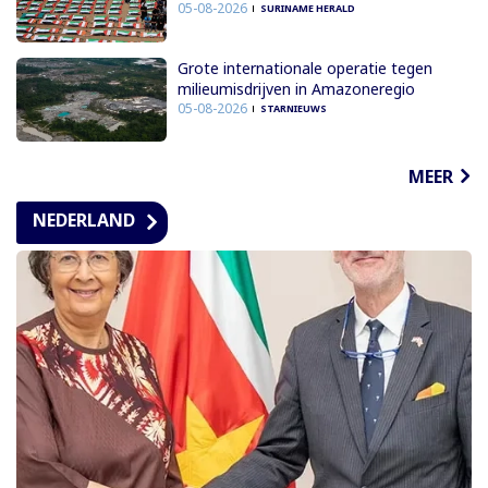
05-08-2026
SURINAME HERALD
Grote internationale operatie tegen
milieumisdrijven in Amazoneregio
05-08-2026
STARNIEUWS
MEER
NEDERLAND