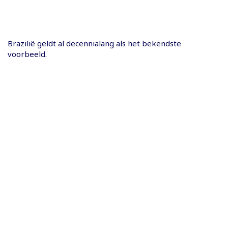
Brazilië geldt al decennialang als het bekendste
voorbeeld.