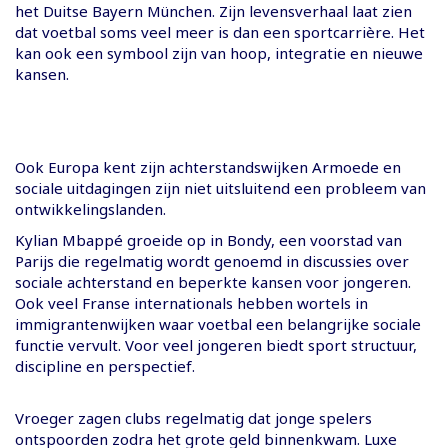
het Duitse Bayern München. Zijn levensverhaal laat zien
dat voetbal soms veel meer is dan een sportcarrière. Het
kan ook een symbool zijn van hoop, integratie en nieuwe
kansen.
Ook Europa kent zijn achterstandswijken Armoede en
sociale uitdagingen zijn niet uitsluitend een probleem van
ontwikkelingslanden.
Kylian Mbappé groeide op in Bondy, een voorstad van
Parijs die regelmatig wordt genoemd in discussies over
sociale achterstand en beperkte kansen voor jongeren.
Ook veel Franse internationals hebben wortels in
immigrantenwijken waar voetbal een belangrijke sociale
functie vervult. Voor veel jongeren biedt sport structuur,
discipline en perspectief.
Vroeger zagen clubs regelmatig dat jonge spelers
ontspoorden zodra het grote geld binnenkwam. Luxe