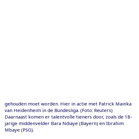
gehouden moet worden. Hier in actie met Patrick Mainka
van Heidenheim in de Bundesliga. (Foto: Reuters)
Daarnaast komen er talentvolle tieners door, zoals de 18-
jarige middenvelder Bara Ndiaye (Bayern) en Ibrahim
Mbaye (PSG).