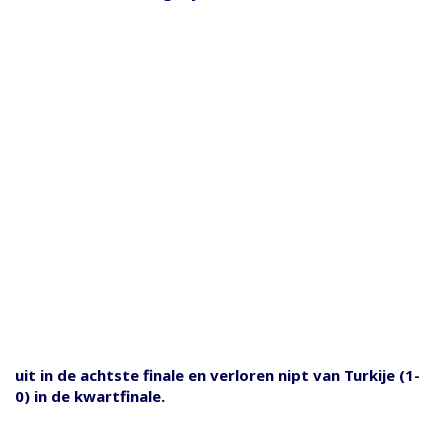
uit in de achtste finale en verloren nipt van Turkije (1-
0) in de kwartfinale.