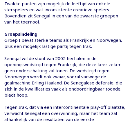
Zwakke punten zijn mogelijk de leeftijd van enkele
sterspelers en wat inconsistente creatieve spelers.
Bovendien zit Senegal in een van de zwaarste groepen
van het toernooi.
Groepsindeling
Groep I bevat sterke teams als Frankrijk en Noorwegen,
plus een mogelijk lastige partij tegen Irak.
Senegal wil de stunt van 2002 herhalen in de
openingswedstrijd tegen Frankrijk, die deze keer zeker
geen onderschatting zal tonen. De wedstrijd tegen
Noorwegen wordt ook zwaar, vooral vanwege de
goalmachine Erling Haaland. De Senegalese defensie, die
zich in de kwalificaties vaak als ondoordringbaar toonde,
biedt hoop.
Tegen Irak, dat via een intercontinentale play-off plaatste,
verwacht Senegal een overwinning, maar het team zal
afhankelijk van de resultaten van de eerste