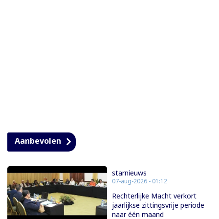
Aanbevolen
starnieuws
07-aug-2026 - 01:12
Rechterlijke Macht verkort
jaarlijkse zittingsvrije periode
naar één maand