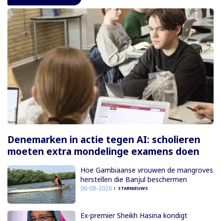
Denemarken in actie tegen AI: scholieren
moeten extra mondelinge examens doen
Hoe Gambiaanse vrouwen de mangroves
herstellen die Banjul beschermen
06-08-2026
STARNIEUWS
Ex-premier Sheikh Hasina kondigt