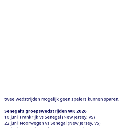
twee wedstrijden mogelijk geen spelers kunnen sparen.
Senegal’s groepswedstrijden WK 2026
16 juni: Frankrijk vs Senegal (New Jersey, VS)
22 juni: Noorwegen vs Senegal (New Jersey, VS)