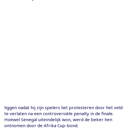
liggen nadat hij zijn spelers liet protesteren door het veld
te verlaten na een controversiële penalty in de finale.
Hoewel Senegal uiteindelijk won, werd de beker hen
ontnomen door de Afrika Cup-bond.