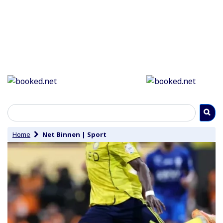
Home
Net Binnen
|
Sport