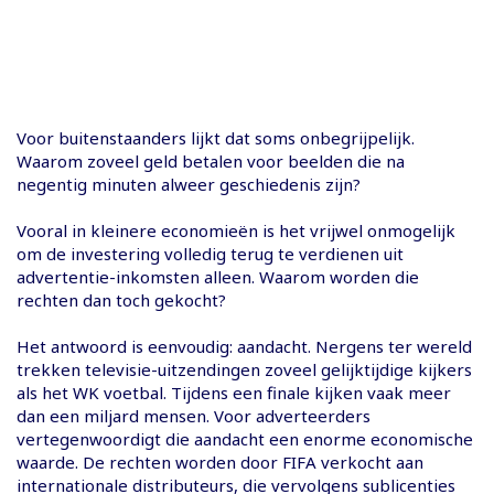
Voor buitenstaanders lijkt dat soms onbegrijpelijk.
Waarom zoveel geld betalen voor beelden die na
negentig minuten alweer geschiedenis zijn?
Vooral in kleinere economieën is het vrijwel onmogelijk
om de investering volledig terug te verdienen uit
advertentie-inkomsten alleen. Waarom worden die
rechten dan toch gekocht?
Het antwoord is eenvoudig: aandacht. Nergens ter wereld
trekken televisie-uitzendingen zoveel gelijktijdige kijkers
als het WK voetbal. Tijdens een finale kijken vaak meer
dan een miljard mensen. Voor adverteerders
vertegenwoordigt die aandacht een enorme economische
waarde. De rechten worden door FIFA verkocht aan
internationale distributeurs, die vervolgens sublicenties