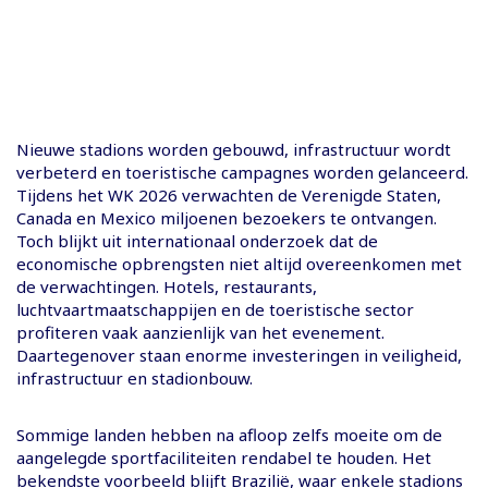
Nieuwe stadions worden gebouwd, infrastructuur wordt
verbeterd en toeristische campagnes worden gelanceerd.
Tijdens het WK 2026 verwachten de Verenigde Staten,
Canada en Mexico miljoenen bezoekers te ontvangen.
Toch blijkt uit internationaal onderzoek dat de
economische opbrengsten niet altijd overeenkomen met
de verwachtingen. Hotels, restaurants,
luchtvaartmaatschappijen en de toeristische sector
profiteren vaak aanzienlijk van het evenement.
Daartegenover staan enorme investeringen in veiligheid,
infrastructuur en stadionbouw.
Sommige landen hebben na afloop zelfs moeite om de
aangelegde sportfaciliteiten rendabel te houden. Het
bekendste voorbeeld blijft Brazilië, waar enkele stadions