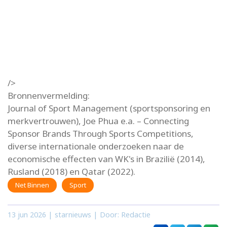
/>
Bronnenvermelding:
Journal of Sport Management (sportsponsoring en
merkvertrouwen), Joe Phua e.a. – Connecting
Sponsor Brands Through Sports Competitions,
diverse internationale onderzoeken naar de
economische effecten van WK's in Brazilië (2014),
Rusland (2018) en Qatar (2022).
Net Binnen
Sport
13 jun 2026
| starnieuws | Door: Redactie