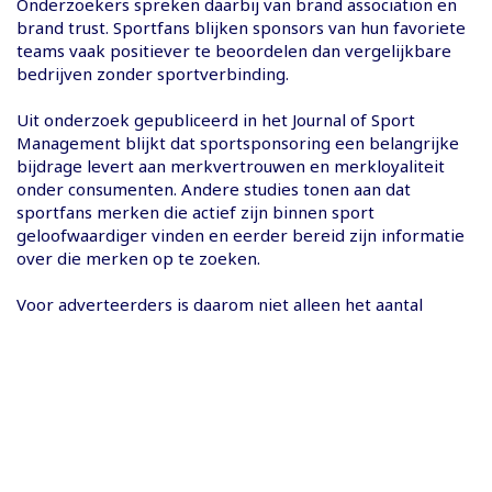
Onderzoekers spreken daarbij van brand association en
brand trust. Sportfans blijken sponsors van hun favoriete
teams vaak positiever te beoordelen dan vergelijkbare
bedrijven zonder sportverbinding.
Uit onderzoek gepubliceerd in het Journal of Sport
Management blijkt dat sportsponsoring een belangrijke
bijdrage levert aan merkvertrouwen en merkloyaliteit
onder consumenten. Andere studies tonen aan dat
sportfans merken die actief zijn binnen sport
geloofwaardiger vinden en eerder bereid zijn informatie
over die merken op te zoeken.
Voor adverteerders is daarom niet alleen het aantal