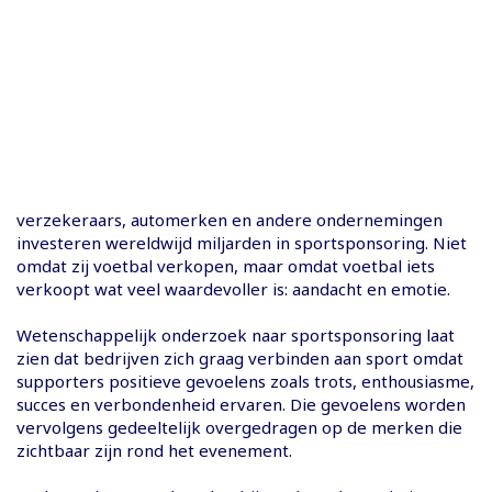
verzekeraars, automerken en andere ondernemingen
investeren wereldwijd miljarden in sportsponsoring. Niet
omdat zij voetbal verkopen, maar omdat voetbal iets
verkoopt wat veel waardevoller is: aandacht en emotie.
Wetenschappelijk onderzoek naar sportsponsoring laat
zien dat bedrijven zich graag verbinden aan sport omdat
supporters positieve gevoelens zoals trots, enthousiasme,
succes en verbondenheid ervaren. Die gevoelens worden
vervolgens gedeeltelijk overgedragen op de merken die
zichtbaar zijn rond het evenement.