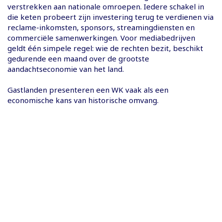
verstrekken aan nationale omroepen. Iedere schakel in
die keten probeert zijn investering terug te verdienen via
reclame-inkomsten, sponsors, streamingdiensten en
commerciële samenwerkingen. Voor mediabedrijven
geldt één simpele regel: wie de rechten bezit, beschikt
gedurende een maand over de grootste
aandachtseconomie van het land.
Gastlanden presenteren een WK vaak als een
economische kans van historische omvang.