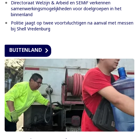
Directoraat Welzijn & Arbeid en SEMiF verkennen
samenwerkingsmogelijkheden voor doelgroepen in het
binnenland
Politie jaagt op twee voortvluchtigen na aanval met messen
bij Shell Vredenburg
BUITENLAND