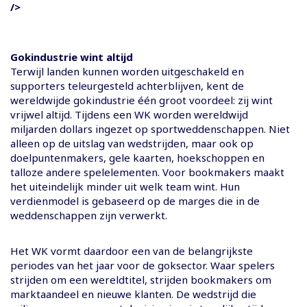
/>
Gokindustrie wint altijd
Terwijl landen kunnen worden uitgeschakeld en
supporters teleurgesteld achterblijven, kent de
wereldwijde gokindustrie één groot voordeel: zij wint
vrijwel altijd. Tijdens een WK worden wereldwijd
miljarden dollars ingezet op sportweddenschappen. Niet
alleen op de uitslag van wedstrijden, maar ook op
doelpuntenmakers, gele kaarten, hoekschoppen en
talloze andere spelelementen. Voor bookmakers maakt
het uiteindelijk minder uit welk team wint. Hun
verdienmodel is gebaseerd op de marges die in de
weddenschappen zijn verwerkt.
Het WK vormt daardoor een van de belangrijkste
periodes van het jaar voor de goksector. Waar spelers
strijden om een wereldtitel, strijden bookmakers om
marktaandeel en nieuwe klanten. De wedstrijd die