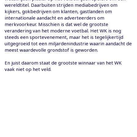
wereldtitel. Daarbuiten strijden mediabedrijven om
kijkers, gokbedrijven om klanten, gastlanden om
internationale aandacht en adverteerders om
merkvoorkeur. Misschien is dat wel de grootste
verandering van het moderne voetbal. Het WK is nog
steeds een sportevenement, maar het is tegelijkertijd
uitgegroeid tot een miljardenindustrie waarin aandacht de
meest waardevolle grondstof is geworden.
En juist daarom staat de grootste winnaar van het WK
vaak niet op het veld.