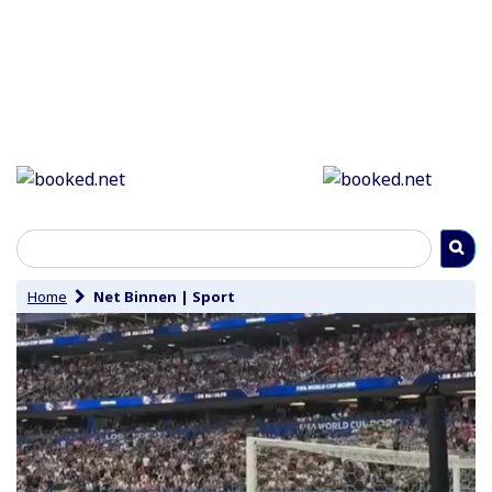
Home
Net Binnen
|
Sport