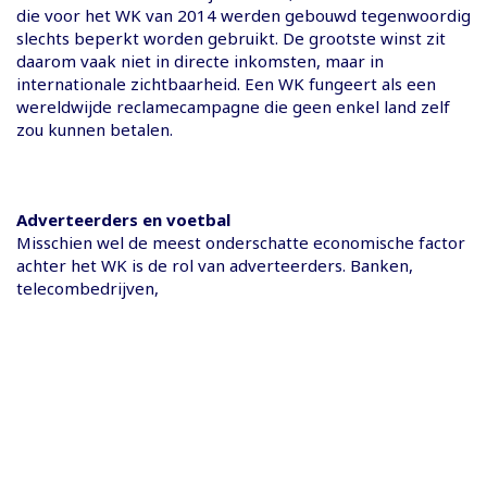
die voor het WK van 2014 werden gebouwd tegenwoordig
slechts beperkt worden gebruikt. De grootste winst zit
daarom vaak niet in directe inkomsten, maar in
internationale zichtbaarheid. Een WK fungeert als een
wereldwijde reclamecampagne die geen enkel land zelf
zou kunnen betalen.
Adverteerders en voetbal
Misschien wel de meest onderschatte economische factor
achter het WK is de rol van adverteerders. Banken,
telecombedrijven,