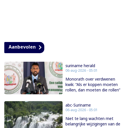
Aanbevolen
suriname herald
06-aug-2026 - 05:01
Monorath over verdwenen
kwik: “Als er koppen moeten
rollen, dan moeten die rollen”
abc-Suriname
06-aug-2026 - 05:01
Niet te lang wachten met
belangrijke wijzigingen van de