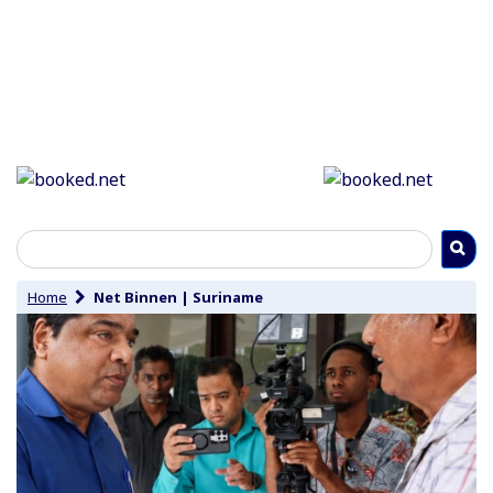
Home
Net Binnen
|
Suriname