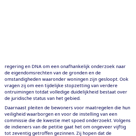
regering en DNA om een onafhankelijk onderzoek naar
de eigendomsrechten van de gronden en de
omstandigheden waaronder woningen zijn gesloopt. Ook
vragen zij om een tijdelijke stopzetting van verdere
ontruimingen totdat volledige duidelijkheid bestaat over
de juridische status van het gebied.
Daarnaast pleiten de bewoners voor maatregelen die hun
veiligheid waarborgen en voor de instelling van een
commissie die de kwestie met spoed onderzoekt. Volgens
de indieners van de petitie gaat het om ongeveer vijftig
tot zeventig getroffen gezinnen. Zij hopen dat de