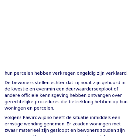
hun percelen hebben verkregen ongeldig zijn verklaard.
De bewoners stellen echter dat zij nooit zijn gehoord in
de kwestie en evenmin een deurwaardersexploot of
andere officiële kennisgeving hebben ontvangen over
gerechtelijke procedures die betrekking hebben op hun
woningen en percelen.
Volgens Pawirowijono heeft de situatie inmiddels een
ernstige wending genomen. Er zouden woningen met
zwaar materieel zijn gesloopt en bewoners zouden zijn