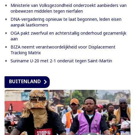
Ministerie van Volksgezondheid onderzoekt aanbieders van
onbewezen middelen tegen nierfalen
DNA-vergadering opnieuw te laat begonnen, leden eisen
aanpak laatkomers
OGA pakt zwerfvuil en achterstallig onderhoud gezamenlijk
aan
BIZA neemt verantwoordelijkheid voor Displacement
Tracking Matrix
Suriname U-20 met 2-1 onderuit tegen Saint-Martin
BUITENLAND