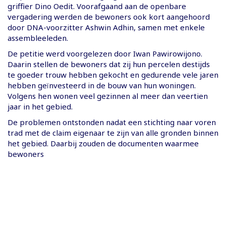
griffier Dino Oedit. Voorafgaand aan de openbare
vergadering werden de bewoners ook kort aangehoord
door DNA-voorzitter Ashwin Adhin, samen met enkele
assembleeleden.
De petitie werd voorgelezen door Iwan Pawirowijono.
Daarin stellen de bewoners dat zij hun percelen destijds
te goeder trouw hebben gekocht en gedurende vele jaren
hebben geïnvesteerd in de bouw van hun woningen.
Volgens hen wonen veel gezinnen al meer dan veertien
jaar in het gebied.
De problemen ontstonden nadat een stichting naar voren
trad met de claim eigenaar te zijn van alle gronden binnen
het gebied. Daarbij zouden de documenten waarmee
bewoners