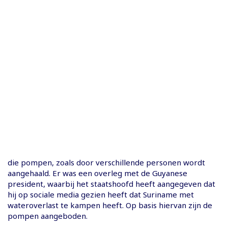
die pompen, zoals door verschillende personen wordt
aangehaald. Er was een overleg met de Guyanese
president, waarbij het staatshoofd heeft aangegeven dat
hij op sociale media gezien heeft dat Suriname met
wateroverlast te kampen heeft. Op basis hiervan zijn de
pompen aangeboden.