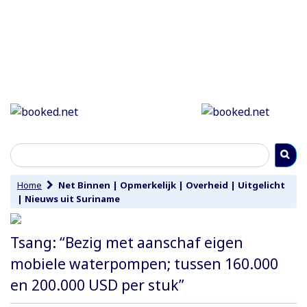
Home
Net Binnen
|
Opmerkelijk
|
Overheid
|
Uitgelicht
|
Nieuws uit Suriname
Tsang: “Bezig met aanschaf eigen
mobiele waterpompen; tussen 160.000
en 200.000 USD per stuk”