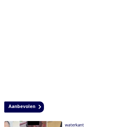
Aanbevolen
waterkant