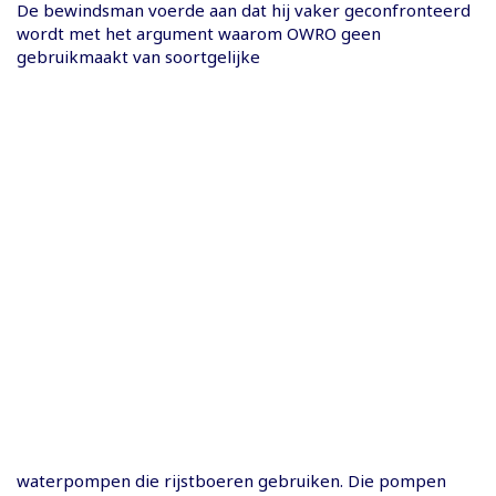
De bewindsman voerde aan dat hij vaker geconfronteerd
wordt met het argument waarom OWRO geen
gebruikmaakt van soortgelijke
waterpompen die rijstboeren gebruiken. Die pompen