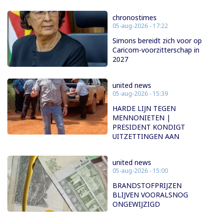
chronostimes
05-aug-2026 - 17:22
Simons bereidt zich voor op
Caricom-voorzitterschap in
2027
united news
05-aug-2026 - 15:39
HARDE LIJN TEGEN
MENNONIETEN |
PRESIDENT KONDIGT
UITZETTINGEN AAN
united news
05-aug-2026 - 15:00
BRANDSTOFPRIJZEN
BLIJVEN VOORALSNOG
ONGEWIJZIGD