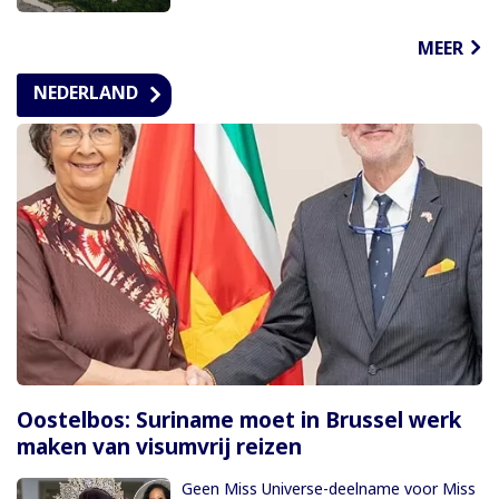
MEER
NEDERLAND
Oostelbos: Suriname moet in Brussel werk
maken van visumvrij reizen
Geen Miss Universe-deelname voor Miss