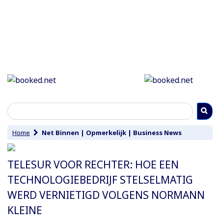
Home
Net Binnen
|
Opmerkelijk
|
Business News
TELESUR VOOR RECHTER: HOE EEN
TECHNOLOGIEBEDRIJF STELSELMATIG
WERD VERNIETIGD VOLGENS NORMANN
KLEINE