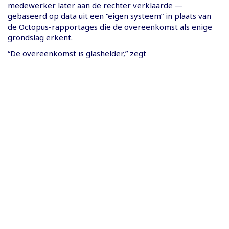
medewerker later aan de rechter verklaarde —
gebaseerd op data uit een “eigen systeem” in plaats van
de Octopus-rapportages die de overeenkomst als enige
grondslag erkent.
“De overeenkomst is glashelder,” zegt