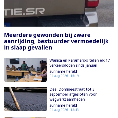
Paginering
Meerdere gewonden bij zware
aanrijding, bestuurder vermoedelijk
in slaap gevallen
Wanica en Paramaribo tellen elk 17
verkeersdoden sinds januari
suriname herald
04 aug 2026 - 15:19
Deel Domineestraat tot 3
september afgesloten voor
wegwerkzaamheden
suriname herald
04 aug 2026 - 13:43