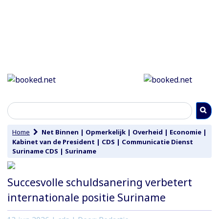
Home
Net Binnen
|
Opmerkelijk
|
Overheid
|
Economie
|
Kabinet van de President
|
CDS
|
Communicatie Dienst
Suriname CDS
|
Suriname
Succesvolle schuldsanering verbetert
internationale positie Suriname