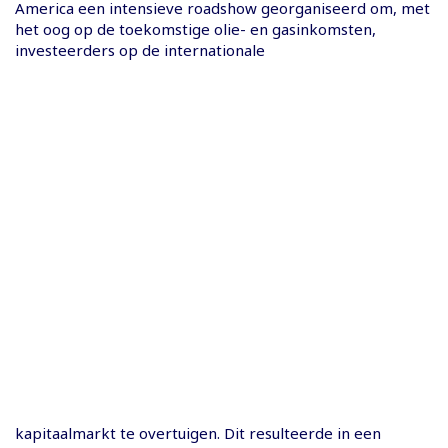
America een intensieve roadshow georganiseerd om, met
het oog op de toekomstige olie- en gasinkomsten,
investeerders op de internationale
kapitaalmarkt te overtuigen. Dit resulteerde in een