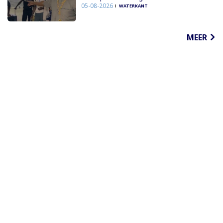
05-08-2026
WATERKANT
MEER