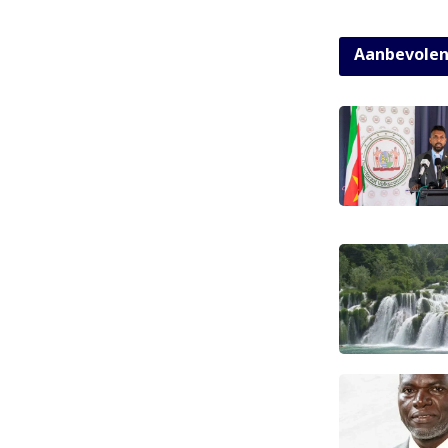
Aanbevole