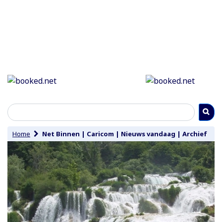
Home
Net Binnen
|
Caricom
|
Nieuws vandaag
|
Archief