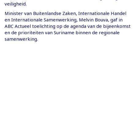
veiligheid.
Minister van Buitenlandse Zaken, Internationale Handel
en Internationale Samenwerking, Melvin Bouva, gaf in
ABC Actueel toelichting op de agenda van de bijeenkomst
en de prioriteiten van Suriname binnen de regionale
samenwerking.