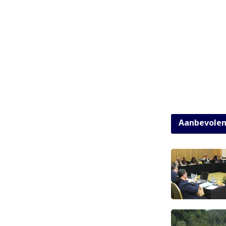
Aanbevole