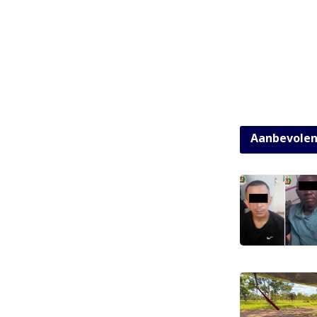
Aanbevole