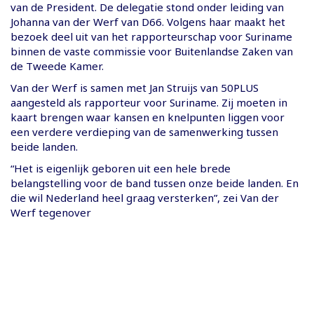
van de President. De delegatie stond onder leiding van
Johanna van der Werf van D66. Volgens haar maakt het
bezoek deel uit van het rapporteurschap voor Suriname
binnen de vaste commissie voor Buitenlandse Zaken van
de Tweede Kamer.
Van der Werf is samen met Jan Struijs van 50PLUS
aangesteld als rapporteur voor Suriname. Zij moeten in
kaart brengen waar kansen en knelpunten liggen voor
een verdere verdieping van de samenwerking tussen
beide landen.
“Het is eigenlijk geboren uit een hele brede
belangstelling voor de band tussen onze beide landen. En
die wil Nederland heel graag versterken”, zei Van der
Werf tegenover