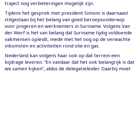
traject nog verbeteringen mogelijk zijn.
Tijdens het gesprek met president Simons is daarnaast
stilgestaan bij het belang van goed beroepsonderwijs
voor jongeren en werknemers in Suriname. Volgens Van
der Werf is het van belang dat Suriname tijdig voldoende
vakmensen opleidt, mede met het oog op de verwachte
inkomsten en activiteiten rond olie en gas.
Nederland kan volgens haar ook op dat terrein een
bijdrage leveren. “En vandaar dat het ook belangrijk is dat
we samen kijken”, aldus de delegatieleider. Daarbij moet