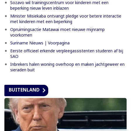
Sozavo wil trainingscentrum voor kinderen met een
beperking nieuw leven inblazen
Minister Misiekaba ontvangt pledge voor betere interactie
met kinderen met een beperking
Opruimingsactie Matawai moet nieuwe mijnramp
voorkomen
Suriname Nieuws | Voorpagina
Eerste officieel erkende verpleegassistenten studeren af bij
SAO
Inbrekers halen woning overhoop en maken jachtgeweer en
sieraden buit
BUITENLAND