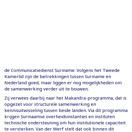
de Communicatiedienst Suriname. Volgens het Tweede
Kamerlid zijn de betrekkingen tussen Suriname en
Nederland goed, maar liggen er nog mogelijkheden om
de samenwerking verder uit te bouwen.
Zij verwees daarbij naar het Makandra-programma, dat is
opgezet voor structurele samenwerking en
kennisuitwisseling tussen beide landen. Via dit programma
krijgen Surinaamse overheidsinstanties en instituten
technische ondersteuning om hun institutionele capaciteit
te versterken. Van der Werf stelt dat ook binnen dit