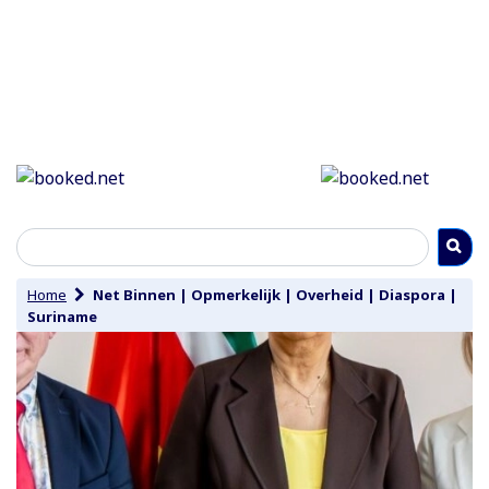
Home
Net Binnen
|
Opmerkelijk
|
Overheid
|
Diaspora
|
Suriname