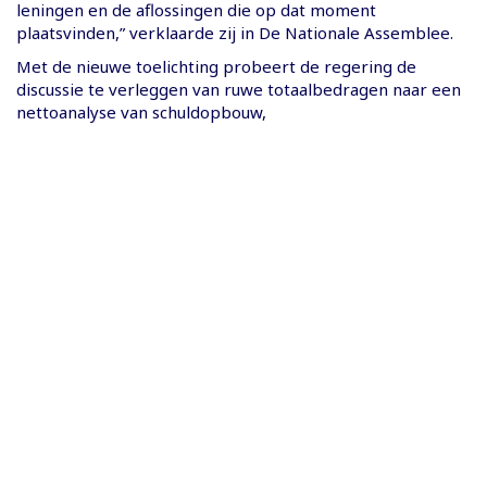
leningen en de aflossingen die op dat moment
plaatsvinden,” verklaarde zij in De Nationale Assemblee.
Met de nieuwe toelichting probeert de regering de
discussie te verleggen van ruwe totaalbedragen naar een
nettoanalyse van schuldopbouw,