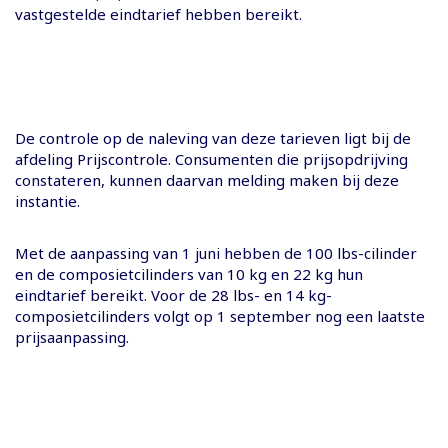
vastgestelde eindtarief hebben bereikt.
De controle op de naleving van deze tarieven ligt bij de
afdeling Prijscontrole. Consumenten die prijsopdrijving
constateren, kunnen daarvan melding maken bij deze
instantie.
Met de aanpassing van 1 juni hebben de 100 lbs-cilinder
en de composietcilinders van 10 kg en 22 kg hun
eindtarief bereikt. Voor de 28 lbs- en 14 kg-
composietcilinders volgt op 1 september nog een laatste
prijsaanpassing.