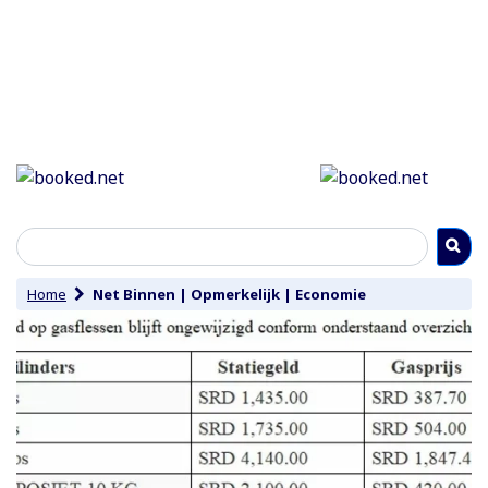
Home
Net Binnen
|
Opmerkelijk
|
Economie