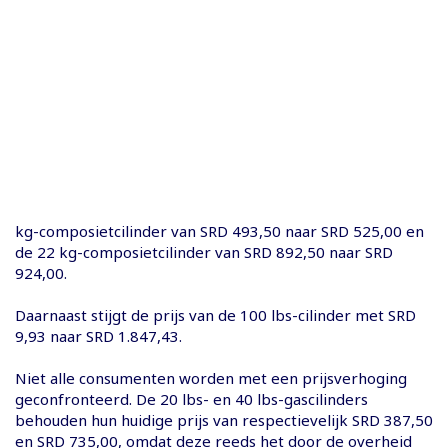
kg-composietcilinder van SRD 493,50 naar SRD 525,00 en
de 22 kg-composietcilinder van SRD 892,50 naar SRD
924,00.
Daarnaast stijgt de prijs van de 100 lbs-cilinder met SRD
9,93 naar SRD 1.847,43.
Niet alle consumenten worden met een prijsverhoging
geconfronteerd. De 20 lbs- en 40 lbs-gascilinders
behouden hun huidige prijs van respectievelijk SRD 387,50
en SRD 735,00, omdat deze reeds het door de overheid