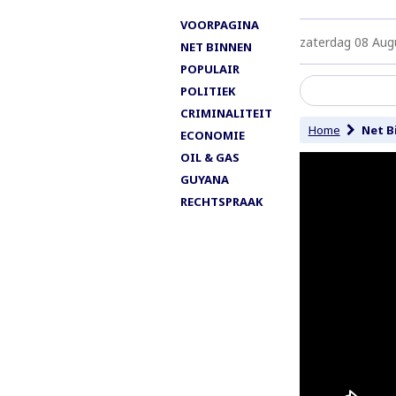
VOORPAGINA
zaterdag 08 Aug
NET BINNEN
POPULAIR
POLITIEK
CRIMINALITEIT
Home
Net B
ECONOMIE
OIL & GAS
GUYANA
RECHTSPRAAK