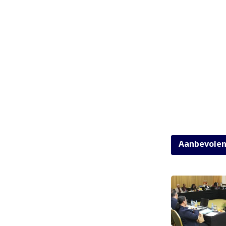
Aanbevole