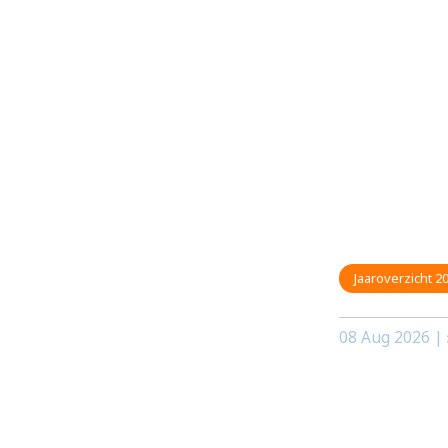
Jaaroverzicht 2
08 Aug 2026 |