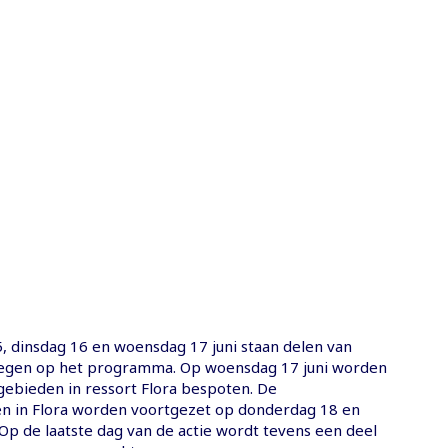
 dinsdag 16 en woensdag 17 juni staan delen van
legen op het programma. Op woensdag 17 juni worden
gebieden in ressort Flora bespoten. De
 in Flora worden voortgezet op donderdag 18 en
. Op de laatste dag van de actie wordt tevens een deel