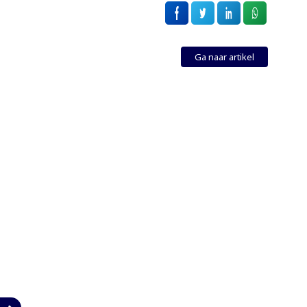
Ga naar artikel