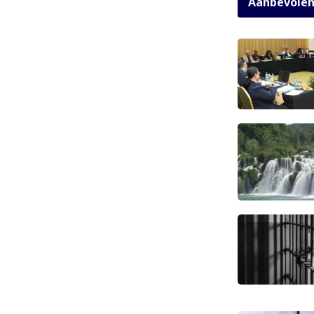
Aanbevole