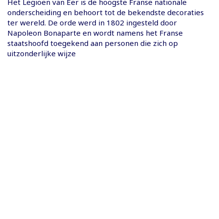
Het Legioen van Eer is de hoogste Franse nationale
onderscheiding en behoort tot de bekendste decoraties
ter wereld. De orde werd in 1802 ingesteld door
Napoleon Bonaparte en wordt namens het Franse
staatshoofd toegekend aan personen die zich op
uitzonderlijke wijze