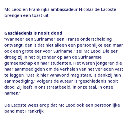
Mc Leod en Frankrijks ambassadeur Nicolas de Lacoste
brengen een toast uit.
Geschiedenis is nooit dood
“Wanneer een Surinamer een Franse onderscheiding
ontvangt, dan is dat niet alleen een persoonlijke eer, maar
ook een grote eer voor Suriname,” zei Mc Leod. Die eer
droeg zij in het bijzonder op aan de Surinaamse
gemeenschap en haar studenten. Het waren jongeren die
haar aanmoedigden om de verhalen van het verleden vast
te leggen. “Dat ik hier vanavond mag staan, is dankzij hun
aanmoediging.” Volgens de auteur is “geschiedenis nooit
dood. Zij leeft in ons straatbeeld, in onze taal, in onze
namen.”
De Lacoste wees erop dat Mc Leod ook een persoonlijke
band met Frankrijk