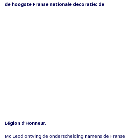
de hoogste Franse nationale decoratie: de
Légion d’Honneur.
Mc Leod ontving de onderscheiding namens de Franse