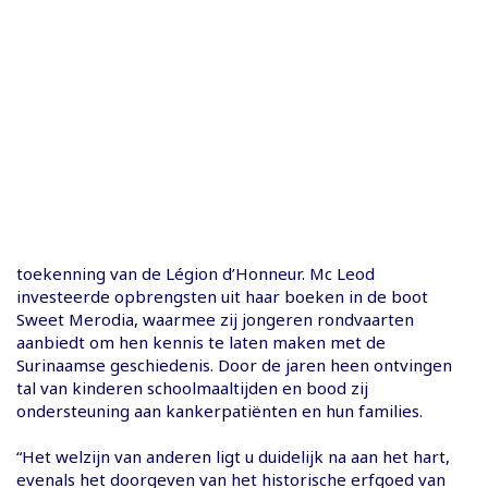
toekenning van de Légion d’Honneur. Mc Leod
investeerde opbrengsten uit haar boeken in de boot
Sweet Merodia, waarmee zij jongeren rondvaarten
aanbiedt om hen kennis te laten maken met de
Surinaamse geschiedenis. Door de jaren heen ontvingen
tal van kinderen schoolmaaltijden en bood zij
ondersteuning aan kankerpatiënten en hun families.
“Het welzijn van anderen ligt u duidelijk na aan het hart,
evenals het doorgeven van het historische erfgoed van