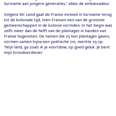
Suriname aan jongere generaties,” aldus de ambassadeur.
Volgens Mc Leod gaat de Franse invloed in Suriname terug
tot de koloniale tijd, toen Fransen een van de grootste
gemeenschappen in de kolonie vormden. In het begin was
zelfs meer dan de helft van de plantages in handen van
Franse hugenoten. De namen die zij hun plantages gaven,
vormen samen bijna een poëtische zin, merkte zij op:
“Mijn land, ga zoals ik je voortdow, op goed geluk. Je bent
mijn broodverdiener