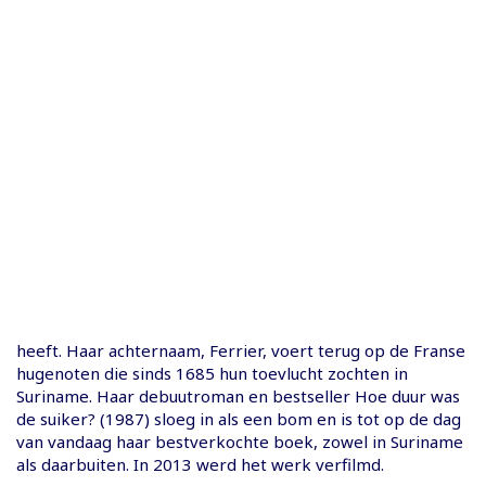
heeft. Haar achternaam, Ferrier, voert terug op de Franse
hugenoten die sinds 1685 hun toevlucht zochten in
Suriname. Haar debuutroman en bestseller Hoe duur was
de suiker? (1987) sloeg in als een bom en is tot op de dag
van vandaag haar bestverkochte boek, zowel in Suriname
als daarbuiten. In 2013 werd het werk verfilmd.