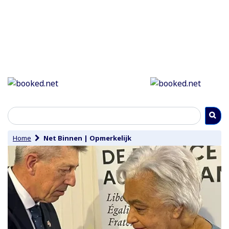
Home
Net Binnen
|
Opmerkelijk