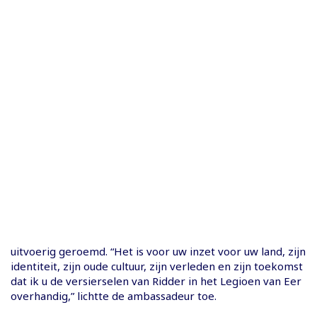
uitvoerig geroemd. “Het is voor uw inzet voor uw land, zijn
identiteit, zijn oude cultuur, zijn verleden en zijn toekomst
dat ik u de versierselen van Ridder in het Legioen van Eer
overhandig,” lichtte de ambassadeur toe.