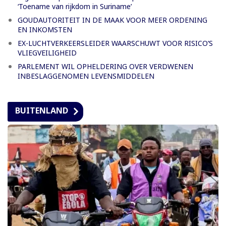
‘Toename van rijkdom in Suriname’
GOUDAUTORITEIT IN DE MAAK VOOR MEER ORDENING
EN INKOMSTEN
EX-LUCHTVERKEERSLEIDER WAARSCHUWT VOOR RISICO’S
VLIEGVEILIGHEID
PARLEMENT WIL OPHELDERING OVER VERDWENEN
INBESLAGGENOMEN LEVENSMIDDELEN
BUITENLAND