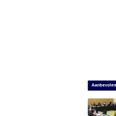
Aanbevole