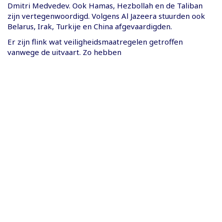
Dmitri Medvedev. Ook Hamas, Hezbollah en de Taliban
zijn vertegenwoordigd. Volgens Al Jazeera stuurden ook
Belarus, Irak, Turkije en China afgevaardigden.
Er zijn flink wat veiligheidsmaatregelen getroffen
vanwege de uitvaart. Zo hebben