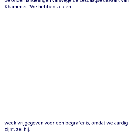
Khamenei. “We hebben ze een
week vrijgegeven voor een begrafenis, omdat we aardig
zijn”, zei hij.