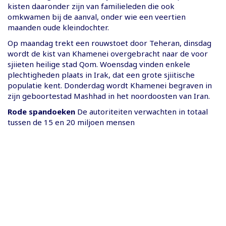
kisten daaronder zijn van familieleden die ook
omkwamen bij de aanval, onder wie een veertien
maanden oude kleindochter.
Op maandag trekt een rouwstoet door Teheran, dinsdag
wordt de kist van Khamenei overgebracht naar de voor
sjiieten heilige stad Qom. Woensdag vinden enkele
plechtigheden plaats in Irak, dat een grote sjiitische
populatie kent. Donderdag wordt Khamenei begraven in
zijn geboortestad Mashhad in het noordoosten van Iran.
Rode spandoeken
De autoriteiten verwachten in totaal
tussen de 15 en 20 miljoen mensen