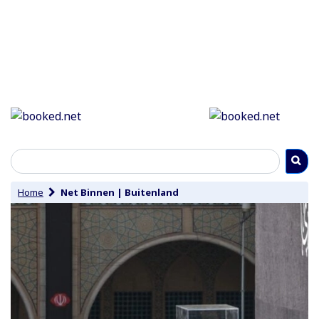
Home
Net Binnen
|
Buitenland