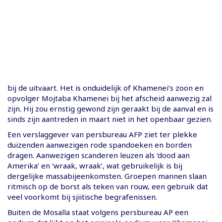
bij de uitvaart. Het is onduidelijk of Khamenei’s zoon en
opvolger Mojtaba Khamenei bij het afscheid aanwezig zal
zijn. Hij zou ernstig gewond zijn geraakt bij de aanval en is
sinds zijn aantreden in maart niet in het openbaar gezien.
Een verslaggever van persbureau AFP ziet ter plekke
duizenden aanwezigen rode spandoeken en borden
dragen. Aanwezigen scanderen leuzen als ‘dood aan
Amerika’ en ‘wraak, wraak’, wat gebruikelijk is bij
dergelijke massabijeenkomsten. Groepen mannen slaan
ritmisch op de borst als teken van rouw, een gebruik dat
veel voorkomt bij sjiitische begrafenissen.
Buiten de Mosalla staat volgens persbureau AP een