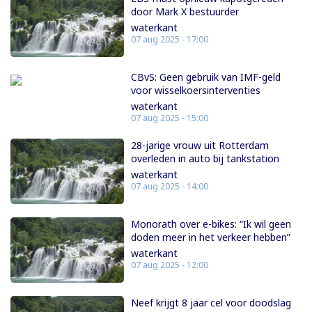
door Mark X bestuurder
waterkant
07 aug 2025 - 17:00
CBvS: Geen gebruik van IMF-geld
voor wisselkoersinterventies
waterkant
07 aug 2025 - 15:00
28-jarige vrouw uit Rotterdam
overleden in auto bij tankstation
waterkant
07 aug 2025 - 14:00
Monorath over e-bikes: “Ik wil geen
doden meer in het verkeer hebben”
waterkant
07 aug 2025 - 12:00
Neef krijgt 8 jaar cel voor doodslag