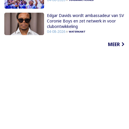
Edgar Davids wordt ambassadeur van SV
Coronie Boys en zet netwerk in voor
clubontwikkeling
04-08-2026
WATERKANT
MEER