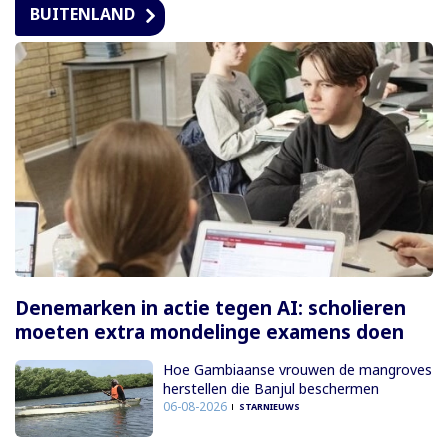
BUITENLAND
Denemarken in actie tegen AI: scholieren
moeten extra mondelinge examens doen
Hoe Gambiaanse vrouwen de mangroves
herstellen die Banjul beschermen
06-08-2026
STARNIEUWS