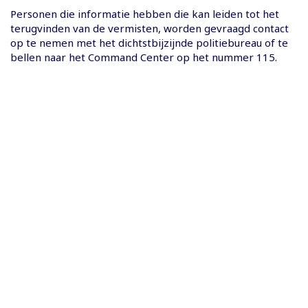
Personen die informatie hebben die kan leiden tot het
terugvinden van de vermisten, worden gevraagd contact
op te nemen met het dichtstbijzijnde politiebureau of te
bellen naar het Command Center op het nummer 115.