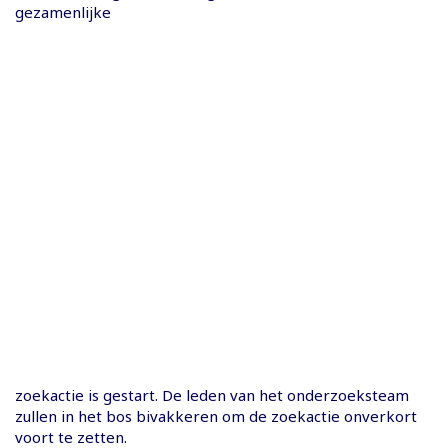
gezamenlijke
zoekactie is gestart. De leden van het onderzoeksteam
zullen in het bos bivakkeren om de zoekactie onverkort
voort te zetten.