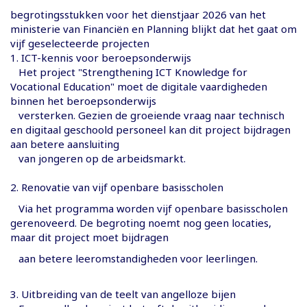
begrotingsstukken voor het dienstjaar 2026 van het
ministerie van Financiën en Planning blijkt dat het gaat om
vijf geselecteerde projecten
1. ICT-kennis voor beroepsonderwijs
Het project "Strengthening ICT Knowledge for
Vocational Education" moet de digitale vaardigheden
binnen het beroepsonderwijs
versterken. Gezien de groeiende vraag naar technisch
en digitaal geschoold personeel kan dit project bijdragen
aan betere aansluiting
van jongeren op de arbeidsmarkt.
2. Renovatie van vijf openbare basisscholen
Via het programma worden vijf openbare basisscholen
gerenoveerd. De begroting noemt nog geen locaties,
maar dit project moet bijdragen
aan betere leeromstandigheden voor leerlingen.
3. Uitbreiding van de teelt van angelloze bijen