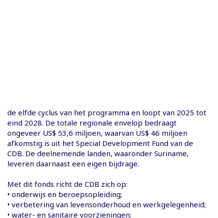
de elfde cyclus van het programma en loopt van 2025 tot
eind 2028. De totale regionale envelop bedraagt
ongeveer US$ 53,6 miljoen, waarvan US$ 46 miljoen
afkomstig is uit het Special Development Fund van de
CDB. De deelnemende landen, waaronder Suriname,
leveren daarnaast een eigen bijdrage.
Met dit fonds richt de CDB zich op:
• onderwijs en beroepsopleiding;
• verbetering van levensonderhoud en werkgelegenheid;
• water- en sanitaire voorzieningen;