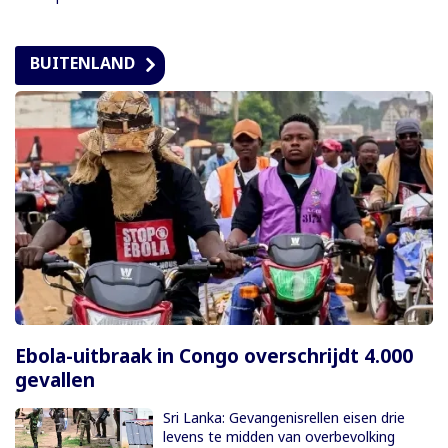
BUITENLAND
Ebola-uitbraak in Congo overschrijdt 4.000
gevallen
Sri Lanka: Gevangenisrellen eisen drie
levens te midden van overbevolking