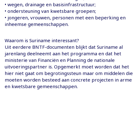
• wegen, drainage en basisinfrastructuur;
• ondersteuning van kwetsbare groepen;
• jongeren, vrouwen, personen met een beperking en
inheemse gemeenschappen.
Waarom is Suriname interessant?
Uit eerdere BNTF-documenten blijkt dat Suriname al
jarenlang deelneemt aan het programma en dat het
ministerie van Financiën en Planning de nationale
uitvoeringspartner is. Opgemerkt moet worden dat het
hier niet gaat om begrotingssteun maar om middelen die
moeten worden besteed aan concrete projecten in arme
en kwetsbare gemeenschappen.