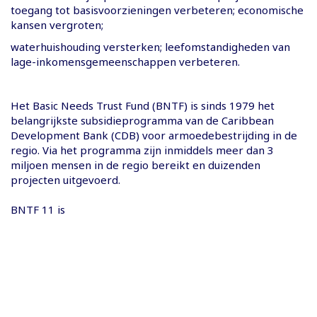
toegang tot basisvoorzieningen verbeteren; economische
kansen vergroten;
waterhuishouding versterken; leefomstandigheden van
lage-inkomensgemeenschappen verbeteren.
Het Basic Needs Trust Fund (BNTF) is sinds 1979 het
belangrijkste subsidieprogramma van de Caribbean
Development Bank (CDB) voor armoedebestrijding in de
regio. Via het programma zijn inmiddels meer dan 3
miljoen mensen in de regio bereikt en duizenden
projecten uitgevoerd.
BNTF 11 is