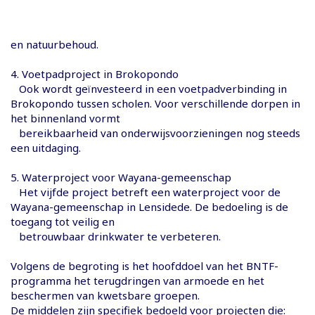
en natuurbehoud.
4. Voetpadproject in Brokopondo
Ook wordt geïnvesteerd in een voetpadverbinding in
Brokopondo tussen scholen. Voor verschillende dorpen in
het binnenland vormt
bereikbaarheid van onderwijsvoorzieningen nog steeds
een uitdaging.
5. Waterproject voor Wayana-gemeenschap
Het vijfde project betreft een waterproject voor de
Wayana-gemeenschap in Lensidede. De bedoeling is de
toegang tot veilig en
betrouwbaar drinkwater te verbeteren.
Volgens de begroting is het hoofddoel van het BNTF-
programma het terugdringen van armoede en het
beschermen van kwetsbare groepen.
De middelen zijn specifiek bedoeld voor projecten die: