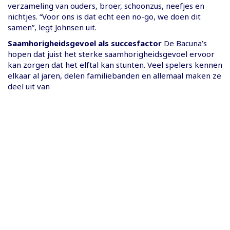
verzameling van ouders, broer, schoonzus, neefjes en
nichtjes. “Voor ons is dat echt een no-go, we doen dit
samen”, legt Johnsen uit.
Saamhorigheidsgevoel als succesfactor
De Bacuna’s
hopen dat juist het sterke saamhorigheidsgevoel ervoor
kan zorgen dat het elftal kan stunten. Veel spelers kennen
elkaar al jaren, delen familiebanden en allemaal maken ze
deel uit van