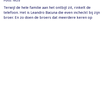
Terwijl de hele familie aan het ontbijt zit, rinkelt de
telefoon. Het is Leandro Bacuna die even incheckt bij zijn
broer. En zo doen de broers dat meerdere keren op