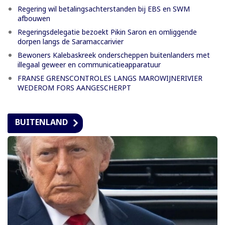
Regering wil betalingsachterstanden bij EBS en SWM
afbouwen
Regeringsdelegatie bezoekt Pikin Saron en omliggende
dorpen langs de Saramaccarivier
Bewoners Kalebaskreek onderscheppen buitenlanders met
illegaal geweer en communicatieapparatuur
FRANSE GRENSCONTROLES LANGS MAROWIJNERIVIER
WEDEROM FORS AANGESCHERPT
BUITENLAND