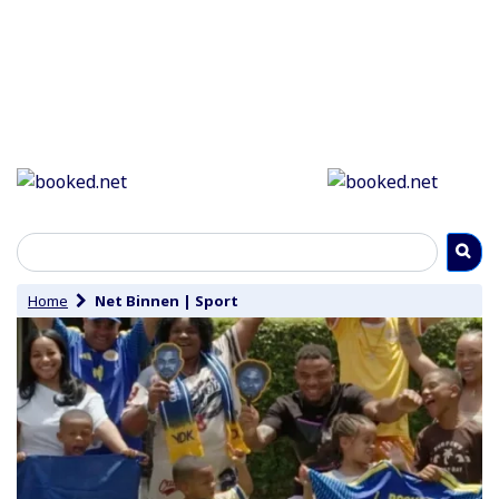
Home
Net Binnen
|
Sport