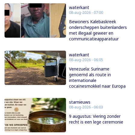
waterkant
08-aug-2026 - 07:00
Bewoners Kalebaskreek
onderscheppen buitenlanders
met illegaal geweer en
communicatieapparatuur
waterkant
08-aug-2026 - 06:05
Venezuela: Suriname
genoemd als route in
internationale
cocaïnesmokkel naar Europa
starnieuws
08-aug-2026 - 06:03
9 augustus: Viering zonder
recht is een lege ceremonie