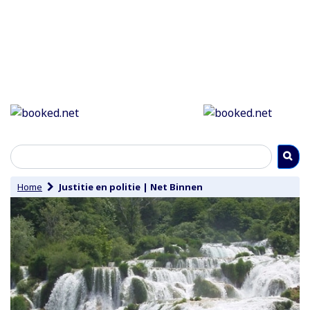
Home
Justitie en politie
|
Net Binnen