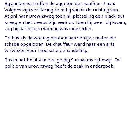
Bij aankomst troffen de agenten de chauffeur P. aan.
Volgens zijn verklaring reed hij vanuit de richting van
Atjoni naar Brownsweg toen hij plotseling een black-out
kreeg en het bewustzijn verloor. Toen hij weer bij kwam,
zag hij dat hij een woning was ingereden.
De bus als de woning hebben aanzienlijke materiële
schade opgelopen. De chauffeur werd naar een arts
verwezen voor medische behandeling.
P. is in het bezit van een geldig Surinaams rijbewijs. De
politie van Brownsweg heeft de zaak in onderzoek.