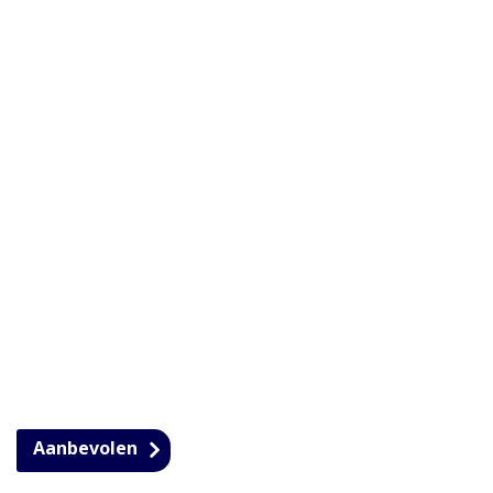
Aanbevolen