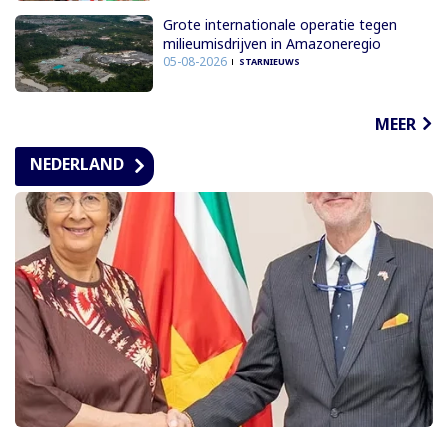
Grote internationale operatie tegen
milieumisdrijven in Amazoneregio
05-08-2026
STARNIEUWS
MEER
NEDERLAND