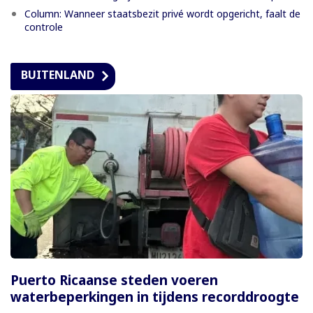
Column: Wanneer staatsbezit privé wordt opgericht, faalt de
controle
BUITENLAND
Puerto Ricaanse steden voeren
waterbeperkingen in tijdens recorddroogte