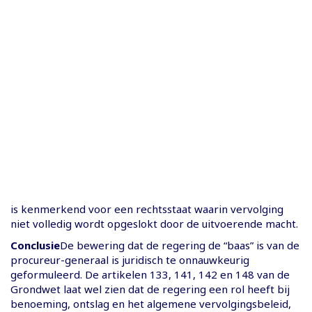
is kenmerkend voor een rechtsstaat waarin vervolging
niet volledig wordt opgeslokt door de uitvoerende macht.
Conclusie
De bewering dat de regering de “baas” is van de
procureur-generaal is juridisch te onnauwkeurig
geformuleerd. De artikelen 133, 141, 142 en 148 van de
Grondwet laat wel zien dat de regering een rol heeft bij
benoeming, ontslag en het algemene vervolgingsbeleid,