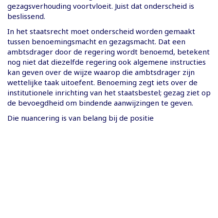
gezagsverhouding voortvloeit. Juist dat onderscheid is
beslissend.
In het staatsrecht moet onderscheid worden gemaakt
tussen benoemingsmacht en gezagsmacht. Dat een
ambtsdrager door de regering wordt benoemd, betekent
nog niet dat diezelfde regering ook algemene instructies
kan geven over de wijze waarop die ambtsdrager zijn
wettelijke taak uitoefent. Benoeming zegt iets over de
institutionele inrichting van het staatsbestel; gezag ziet op
de bevoegdheid om bindende aanwijzingen te geven.
Die nuancering is van belang bij de positie