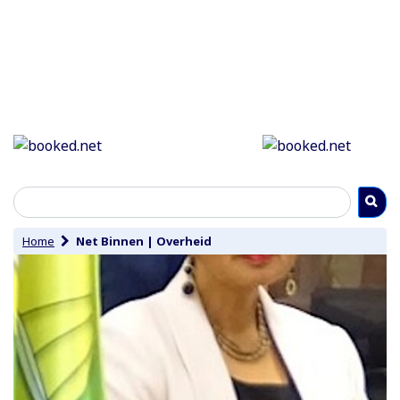
Home
Net Binnen
|
Overheid