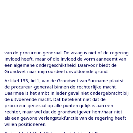
van de procureur-generaal. De vraag is niet of de regering
invloed heeft, maar of die invloed de vorm aanneemt van
een algemene ondergeschiktheid. Daarvoor biedt de
Grondwet naar mijn oordeel onvoldoende grond.
Artikel 133, lid 1, van de Grondwet van Suriname plaatst
de procureur-generaal binnen de rechterlijke macht.
Daarmee is het ambt in ieder geval niet ondergebracht bij
de uitvoerende macht. Dat betekent niet dat de
procureur-generaal op alle punten gelijk is aan een
rechter, maar wel dat de grondwetgever hem/haar niet
als een gewone verlengstukfunctie van de regering heeft
willen positioneren.